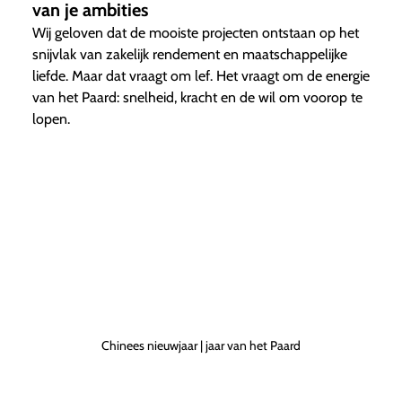
van je ambities
Wij geloven dat de mooiste projecten ontstaan op het
snijvlak van zakelijk rendement en maatschappelijke
liefde. Maar dat vraagt om lef. Het vraagt om de energie
van het Paard: snelheid, kracht en de wil om voorop te
lopen.
Chinees nieuwjaar | jaar van het Paard