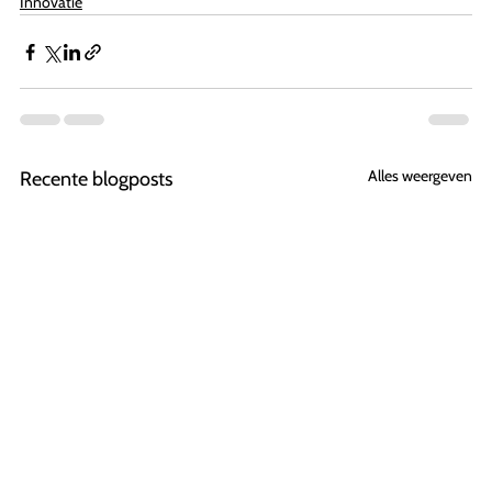
Innovatie
Alles weergeven
Recente blogposts