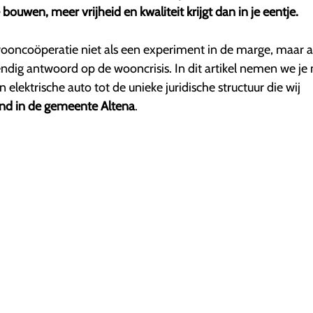
 bouwen, meer vrijheid en kwaliteit krijgt dan in je eentje.
ooncoöperatie niet als een experiment in de marge, maar a
dig antwoord op de wooncrisis. In dit artikel nemen we je
 elektrische auto tot de unieke juridische structuur die wij
and in de gemeente Altena
.