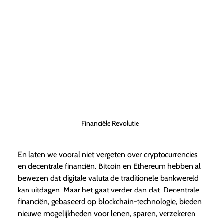
Financiële Revolutie
En laten we vooral niet vergeten over cryptocurrencies
en decentrale financiën. Bitcoin en Ethereum hebben al
bewezen dat digitale valuta de traditionele bankwereld
kan uitdagen. Maar het gaat verder dan dat. Decentrale
financiën, gebaseerd op blockchain-technologie, bieden
nieuwe mogelijkheden voor lenen, sparen, verzekeren