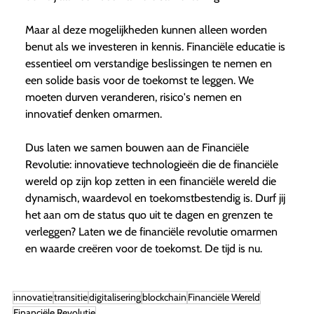
Maar al deze mogelijkheden kunnen alleen worden
benut als we investeren in kennis. Financiële educatie is
essentieel om verstandige beslissingen te nemen en
een solide basis voor de toekomst te leggen. We
moeten durven veranderen, risico's nemen en
innovatief denken omarmen.
Dus laten we samen bouwen aan de Financiële
Revolutie: innovatieve technologieën die de financiële
wereld op zijn kop zetten in een financiële wereld die
dynamisch, waardevol en toekomstbestendig is. Durf jij
het aan om de status quo uit te dagen en grenzen te
verleggen? Laten we de financiële revolutie omarmen
en waarde creëren voor de toekomst. De tijd is nu.
innovatie
transitie
digitalisering
blockchain
Financiële Wereld
Financiële Revolutie