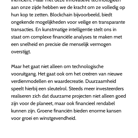
aan onze zijde hebben we de kracht om ze volledig op
hun kop te zetten. Blockchain bijvoorbeeld, biedt
ongekende mogelijkheden voor veilige en transparante
transacties. En kunstmatige intelligentie stelt ons in
staat om complexe financiële analyses te maken met
een snelheid en precisie die menselijk vermogen
overstijgt.
Maar het gaat niet alleen om technologische
vooruitgang. Het gaat ook om het creëren van nieuwe
verdienmodellen en waardecreatie. Duurzaamheid
speelt hierbij een sleutelrol. Steeds meer investeerders
realiseren zich dat duurzame projecten niet alleen goed
zijn voor de planeet, maar ook financieel rendabel
kunnen zijn. Groene financiën bieden enorme kansen
voor groei en winstgevendheid.