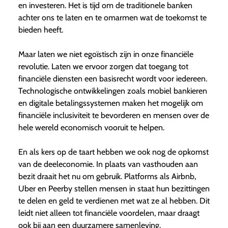
en investeren. Het is tijd om de traditionele banken
achter ons te laten en te omarmen wat de toekomst te
bieden heeft.
Maar laten we niet egoïstisch zijn in onze financiële
revolutie. Laten we ervoor zorgen dat toegang tot
financiële diensten een basisrecht wordt voor iedereen.
Technologische ontwikkelingen zoals mobiel bankieren
en digitale betalingssystemen maken het mogelijk om
financiële inclusiviteit te bevorderen en mensen over de
hele wereld economisch vooruit te helpen.
En als kers op de taart hebben we ook nog de opkomst
van de deeleconomie. In plaats van vasthouden aan
bezit draait het nu om gebruik. Platforms als Airbnb,
Uber en Peerby stellen mensen in staat hun bezittingen
te delen en geld te verdienen met wat ze al hebben. Dit
leidt niet alleen tot financiële voordelen, maar draagt
ook bij aan een duurzamere samenleving.