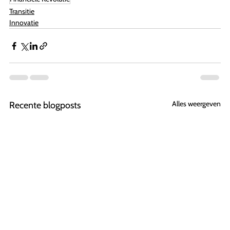
Transitie
Innovatie
Alles weergeven
Recente blogposts