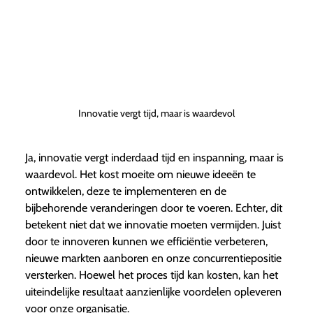
Innovatie vergt tijd, maar is waardevol
Ja, innovatie vergt inderdaad tijd en inspanning, maar is
waardevol. Het kost moeite om nieuwe ideeën te
ontwikkelen, deze te implementeren en de
bijbehorende veranderingen door te voeren. Echter, dit
betekent niet dat we innovatie moeten vermijden. Juist
door te innoveren kunnen we efficiëntie verbeteren,
nieuwe markten aanboren en onze concurrentiepositie
versterken. Hoewel het proces tijd kan kosten, kan het
uiteindelijke resultaat aanzienlijke voordelen opleveren
voor onze organisatie.