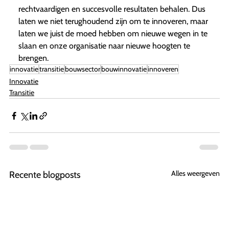
rechtvaardigen en succesvolle resultaten behalen. Dus
laten we niet terughoudend zijn om te innoveren, maar
laten we juist de moed hebben om nieuwe wegen in te
slaan en onze organisatie naar nieuwe hoogten te
brengen.
innovatie
transitie
bouwsector
bouwinnovatie
innoveren
Innovatie
Transitie
Alles weergeven
Recente blogposts