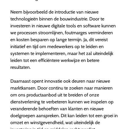
Neem bijvoorbeeld de introductie van nieuwe
technologieën binnen de bouwindustrie. Door te
investeren in nieuwe digitale tools en software kunnen
we processen stroomlijnen, foutmarges verminderen
en kosten besparen op lange termijn. Ja, dit vereist
initiatief en tijd om medewerkers op te leiden en
systemen te implementeren, maar het zal uiteindelijk
leiden tot een efficiëntere werkwijze en betere
resultaten.
Daarnaast opent innovatie ook deuren naar nieuwe
marktkansen. Door continu te zoeken naar manieren
om ons productaanbod uit te breiden of onze
dienstverlening te verbeteren kunnen we inspelen op
veranderende behoeften van klanten en nieuwe
doelgroepen aanspreken. Dit kan leiden tot een groei in
omzet en winstgevendheid, wat uiteindelijk de