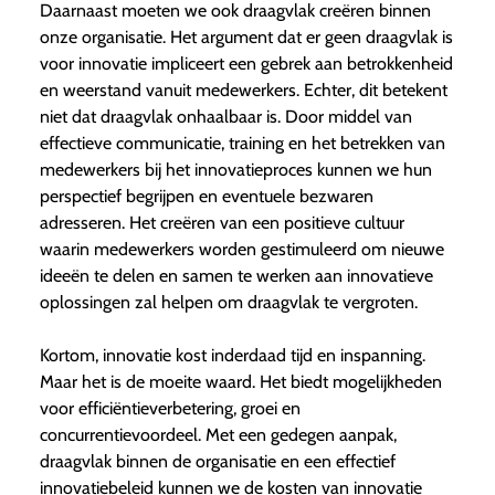
Daarnaast moeten we ook draagvlak creëren binnen
onze organisatie. Het argument dat er geen draagvlak is
voor innovatie impliceert een gebrek aan betrokkenheid
en weerstand vanuit medewerkers. Echter, dit betekent
niet dat draagvlak onhaalbaar is. Door middel van
effectieve communicatie, training en het betrekken van
medewerkers bij het innovatieproces kunnen we hun
perspectief begrijpen en eventuele bezwaren
adresseren. Het creëren van een positieve cultuur
waarin medewerkers worden gestimuleerd om nieuwe
ideeën te delen en samen te werken aan innovatieve
oplossingen zal helpen om draagvlak te vergroten.
Kortom, innovatie kost inderdaad tijd en inspanning.
Maar het is de moeite waard. Het biedt mogelijkheden
voor efficiëntieverbetering, groei en
concurrentievoordeel. Met een gedegen aanpak,
draagvlak binnen de organisatie en een effectief
innovatiebeleid kunnen we de kosten van innovatie