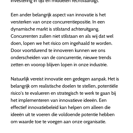
investering in tijd en middelen rechtvaardigt.
Een ander belangrijk aspect van innovatie is het
versterken van onze concurrentiepositie. In een
dynamische markt is stilstand achteruitgang.
Concurrenten zullen niet stilstaan en als wij dat wel
doen, lopen we het risico om ingehaald te worden.
Door voortdurend te innoveren kunnen we ons
onderscheiden van de concurrentie, nieuwe trends
zetten en voorop blijven lopen in onze industrie.
Natuurlijk vereist innovatie een gedegen aanpak. Het is
belangrijk om realistische doelen te stellen, potentiële
risico's te evalueren en strategisch te werk te gaan bij
het implementeren van innovatieve ideeën. Een
effectief innovatiebeleid kan helpen om alleen die
ideeën uit te voeren die voldoende potentie hebben
om waarde toe te voegen aan onze organisatie.