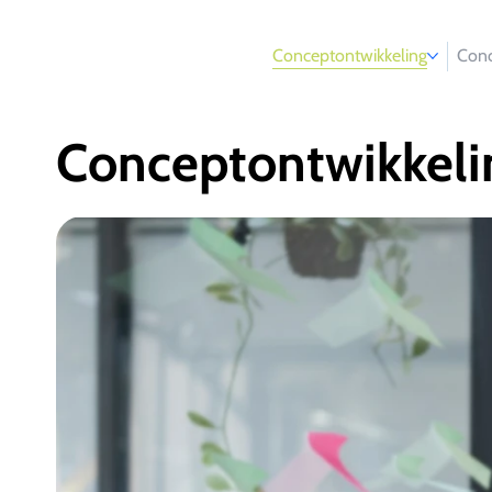
Conceptontwikkeling
Conc
Conceptontwikkeli