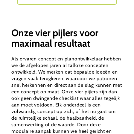
Onze vier pijlers voor
maximaal resultaat
Als ervaren concept en planontwikkelaar hebben
we de afgelopen jaren al talloze concepten
ontwikkeld. We merken dat bepaalde ideeën en
vragen vaak terugkeren, waardoor we patronen
snel herkennen en direct aan de slag kunnen met
een concept op maat. Onze vier pijlers zijn dan
ook geen dwingende checklist waar alles tegelijk
aan moet voldoen. Elk onderdeel is een
volwaardig concept op zich, of het nu gaat om
de ruimtelijke schaal, de haalbaarheid, de
samenwerking of de waarde. Door deze
modulaire aanpak kunnen we heel gericht en