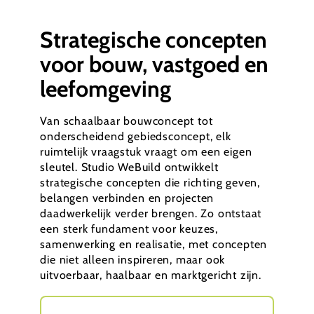
Strategische concepten
voor bouw, vastgoed en
leefomgeving
Van schaalbaar bouwconcept tot
onderscheidend gebiedsconcept, elk
ruimtelijk vraagstuk vraagt om een eigen
sleutel. Studio WeBuild ontwikkelt
strategische concepten die richting geven,
belangen verbinden en projecten
daadwerkelijk verder brengen. Zo ontstaat
een sterk fundament voor keuzes,
samenwerking en realisatie, met concepten
die niet alleen inspireren, maar ook
uitvoerbaar, haalbaar en marktgericht zijn.
Maak uw project haalbaar