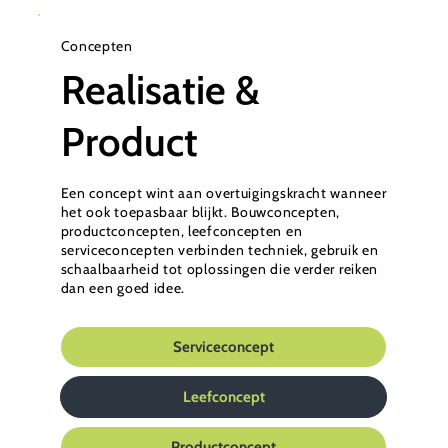
Concepten
Realisatie &
Product
Een concept wint aan overtuigingskracht wanneer
het ook toepasbaar blijkt. Bouwconcepten,
productconcepten, leefconcepten en
serviceconcepten verbinden techniek, gebruik en
schaalbaarheid tot oplossingen die verder reiken
dan een goed idee.
Serviceconcept
Leefconcept
Productconcept