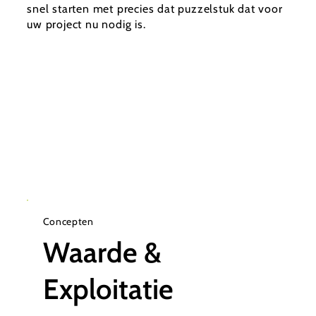
snel starten met precies dat puzzelstuk dat voor
uw project nu nodig is.
Concepten
Waarde &
Exploitatie