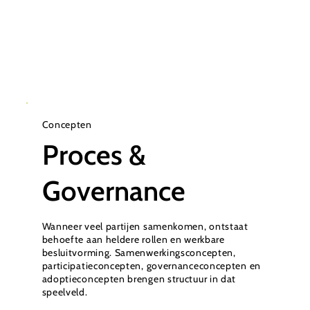
Concepten
Proces &
Governance
Wanneer veel partijen samenkomen, ontstaat
behoefte aan heldere rollen en werkbare
besluitvorming. Samenwerkingsconcepten,
participatieconcepten, governanceconcepten en
adoptieconcepten brengen structuur in dat
speelveld.