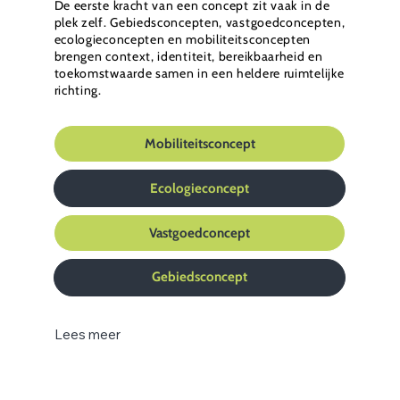
De eerste kracht van een concept zit vaak in de
plek zelf. Gebiedsconcepten, vastgoedconcepten,
ecologieconcepten en mobiliteitsconcepten
brengen context, identiteit, bereikbaarheid en
toekomstwaarde samen in een heldere ruimtelijke
richting.
Mobiliteitsconcept
Ecologieconcept
Vastgoedconcept
Gebiedsconcept
Lees meer