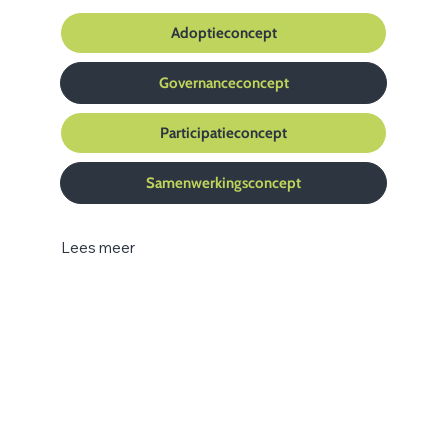
Adoptieconcept
Governanceconcept
Participatieconcept
Samenwerkingsconcept
Lees meer