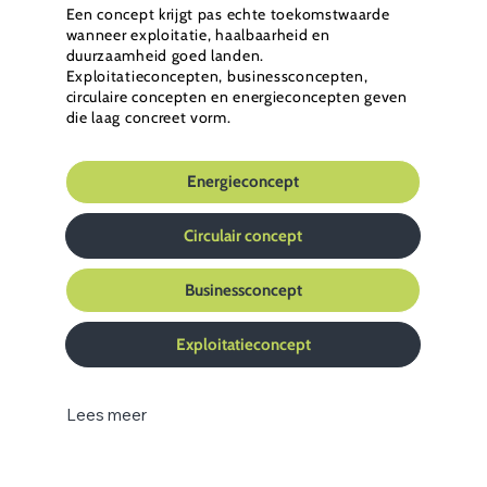
Een concept krijgt pas echte toekomstwaarde
wanneer exploitatie, haalbaarheid en
duurzaamheid goed landen.
Exploitatieconcepten, businessconcepten,
circulaire concepten en energieconcepten geven
die laag concreet vorm.
Energieconcept
Circulair concept
Businessconcept
Exploitatieconcept
Lees meer