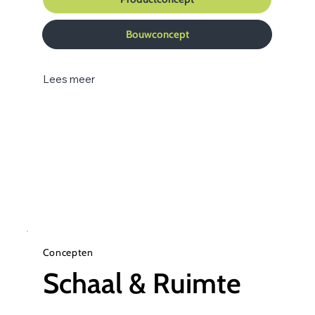
Bouwconcept
Lees meer
Concepten
Schaal & Ruimte