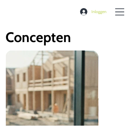
Inloggen
Concepten