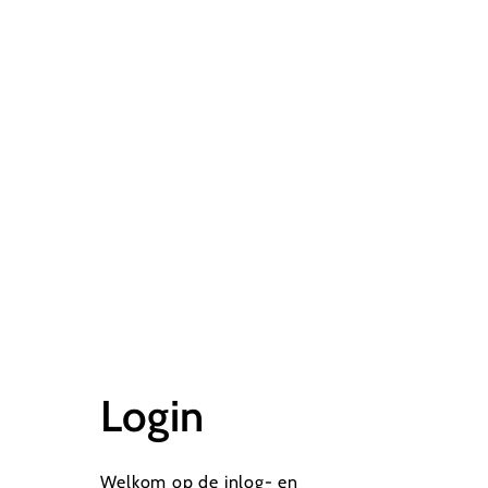
Login
Welkom op de inlog- en