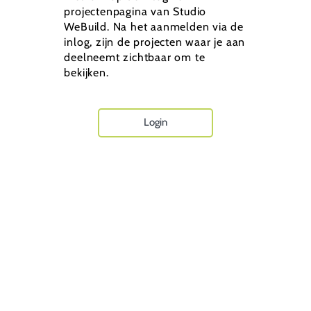
projectenpagina van Studio
WeBuild. Na het aanmelden via de
inlog, zijn de projecten waar je aan
deelneemt zichtbaar om te
bekijken.
Login