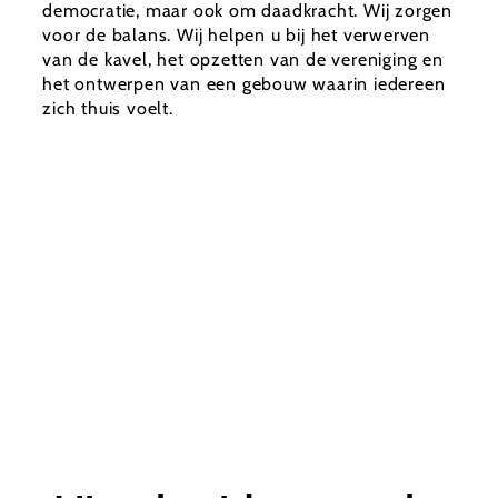
democratie, maar ook om daadkracht. Wij zorgen
voor de balans. Wij helpen u bij het verwerven
van de kavel, het opzetten van de vereniging en
het ontwerpen van een gebouw waarin iedereen
zich thuis voelt.