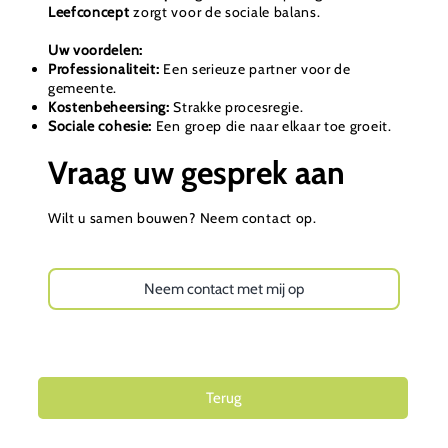
Leefconcept
zorgt voor de sociale balans.
Uw voordelen:
Professionaliteit:
Een serieuze partner voor de
gemeente.
Kostenbeheersing:
Strakke procesregie.
Sociale cohesie:
Een groep die naar elkaar toe groeit.
Vraag uw gesprek aan
Wilt u samen bouwen? Neem contact op.
Neem contact met mij op
Terug