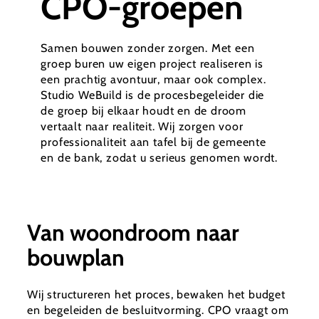
CPO-groepen
Samen bouwen zonder zorgen. Met een
groep buren uw eigen project realiseren is
een prachtig avontuur, maar ook complex.
Studio WeBuild is de procesbegeleider die
de groep bij elkaar houdt en de droom
vertaalt naar realiteit. Wij zorgen voor
professionaliteit aan tafel bij de gemeente
en de bank, zodat u serieus genomen wordt.
Van woondroom naar
bouwplan
Wij structureren het proces, bewaken het budget
en begeleiden de besluitvorming. CPO vraagt om