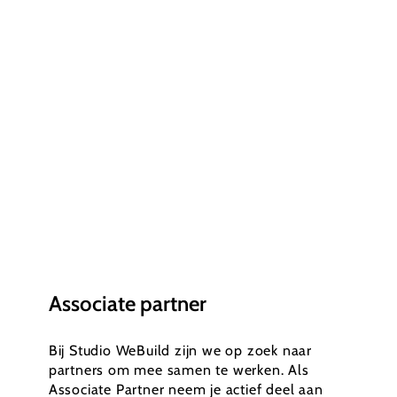
Associate partner
Bij Studio WeBuild zijn we op zoek naar
partners om mee samen te werken. Als
Associate Partner neem je actief deel aan