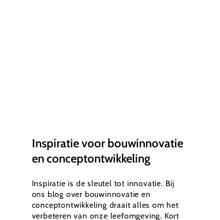
Inspiratie voor bouwinnovatie
en conceptontwikkeling
Inspiratie is de sleutel tot innovatie. Bij
ons blog over bouwinnovatie en
conceptontwikkeling draait alles om het
verbeteren van onze leefomgeving. Kort