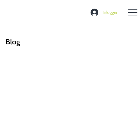
Inloggen
Blog