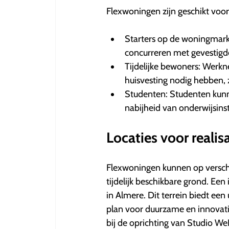
Flexwoningen zijn geschikt voor
Starters op de woningmark
concurreren met gevestigd
Tijdelijke bewoners: Werkn
huisvesting nodig hebben, z
Studenten: Studenten kunn
nabijheid van onderwijsinst
Locaties voor realis
Flexwoningen kunnen op verschil
tijdelijk beschikbare grond. Een
in Almere. Dit terrein biedt ee
plan voor duurzame en innovat
bij de oprichting van Studio We