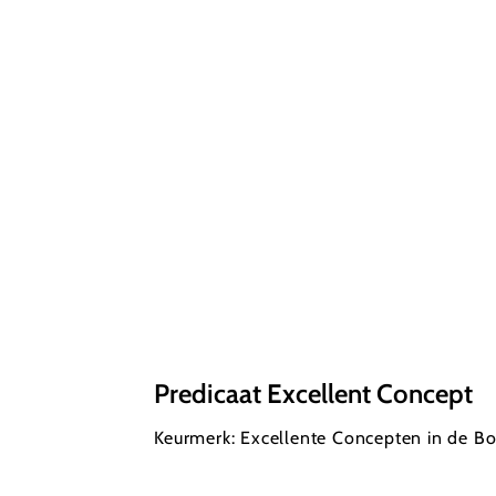
Predicaat Excellent Concept
Keurmerk: Excellente Concepten in de B