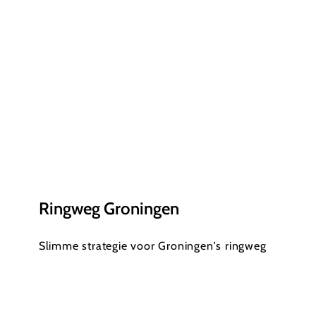
Ringweg Groningen
Slimme strategie voor Groningen's ringweg