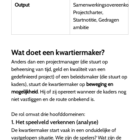
Output
Samenwerkingsovereenkomst,
Projectcharter,
Startnotitie, Gedragen
ambitie
Wat doet een kwartiermaker?
Anders dan een projectmanager (die stuurt op
beheersing van tijd, geld en kwaliteit van een
gedefinieerd project) of een beleidsmaker (die stuurt op
kaders), stuurt de kwartiermaker op
beweging en
mogelijkheid
. Hij of zij opereert wanneer de kaders nog
niet vastliggen en de route onbekend is.
De rol omvat drie hoofddomeinen:
1. Het speelveld verkennen (analyse)
De kwartiermaker start vaak in een onduidelijke of
vastgelopen situatie. Wie zijn de spelers? Wat zijn de