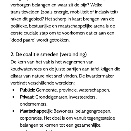
verborgen belangen en waar zit de pijn? Welke
transitievelden (zoals energie, mobiliteit of inclusiviteit)
raken dit gebied? Het scherp in kaart brengen van de
politieke, bestuurlijke en maatschappelijke arena is de
eerste cruciale stap om te voorkomen dat er aan een
'dood paard' wordt getrokken.
2. De coalitie smeden (verbinding)
De kern van het vak is het wegnemen van
koudwatervrees en de juiste partijen aan tafel krijgen die
elkaar van nature niet snel vinden. De kwartiermaker
verbindt verschillende werelden:
Publiek:
Gemeente, provincie, waterschappen.
Privaat:
Grondeigenaren, investeerders,
ondernemers.
Maatschappelijk:
Bewoners, belangengroepen,
corporaties. Het doel is om vanuit tegengestelde
belangen te komen tot een gezamenlijke,