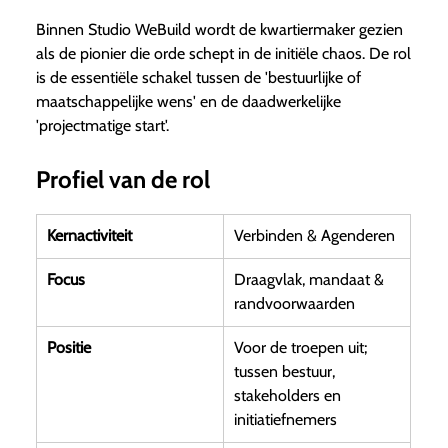
Binnen Studio WeBuild wordt de kwartiermaker gezien
als de pionier die orde schept in de initiële chaos. De rol
is de essentiële schakel tussen de 'bestuurlijke of
maatschappelijke wens' en de daadwerkelijke
'projectmatige start'.
Profiel van de rol
Kernactiviteit
Verbinden & Agenderen
Focus
Draagvlak, mandaat &
randvoorwaarden
Positie
Voor de troepen uit;
tussen bestuur,
stakeholders en
initiatiefnemers