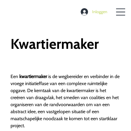
Inloggen
Kwartiermaker
Een
kwartiermaker
is de wegbereider en verbinder in de
vroege initiatieffase van een complexe ruimtelijke
opgave. De kerntaak van de kwartiermaker is het
creëren van draagvlak, het smeden van coalities en het
organiseren van de randvoorwaarden om van een
abstract idee, een vastgelopen situatie of een
maatschapelijke noodzaak te komen tot een startklaar
project.