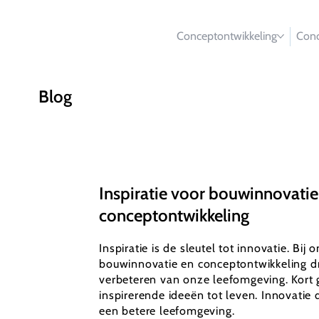
Conceptontwikkeling
Conc
Blog
Inspiratie voor bouwinnovatie
conceptontwikkeling
Inspiratie is de sleutel tot innovatie. Bij 
bouwinnovatie en conceptontwikkeling dr
verbeteren van onze leefomgeving. Kort 
inspirerende ideeën tot leven. Innovatie d
een betere leefomgeving.