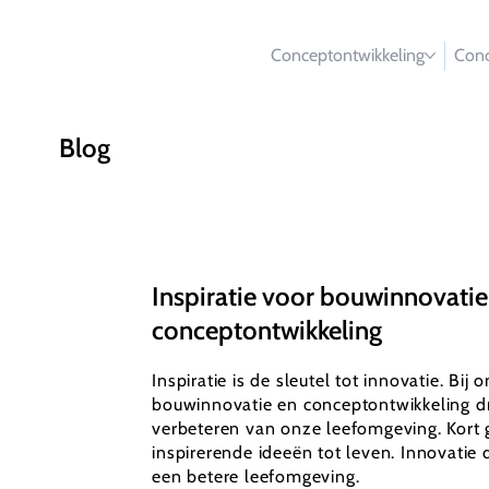
Conceptontwikkeling
Conc
Blog
Inspiratie voor bouwinnovatie
conceptontwikkeling
Inspiratie is de sleutel tot innovatie. Bij 
bouwinnovatie en conceptontwikkeling dr
verbeteren van onze leefomgeving. Kort 
inspirerende ideeën tot leven. Innovatie d
een betere leefomgeving.