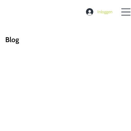
Inloggen
Blog