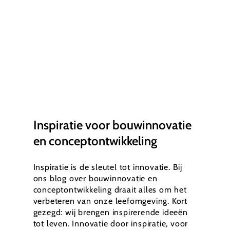
Inspiratie voor bouwinnovatie
en conceptontwikkeling
Inspiratie is de sleutel tot innovatie. Bij
ons blog over bouwinnovatie en
conceptontwikkeling draait alles om het
verbeteren van onze leefomgeving. Kort
gezegd: wij brengen inspirerende ideeën
tot leven. Innovatie door inspiratie, voor