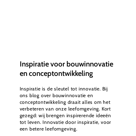
Inspiratie voor bouwinnovatie
en conceptontwikkeling
Inspiratie is de sleutel tot innovatie. Bij
ons blog over bouwinnovatie en
conceptontwikkeling draait alles om het
verbeteren van onze leefomgeving. Kort
gezegd: wij brengen inspirerende ideeën
tot leven. Innovatie door inspiratie, voor
een betere leefomgeving.