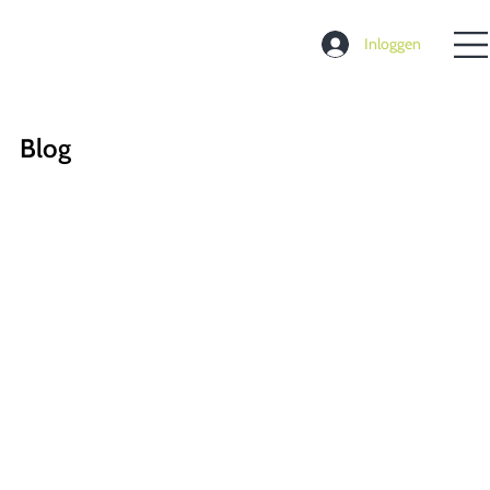
Inloggen
Blog