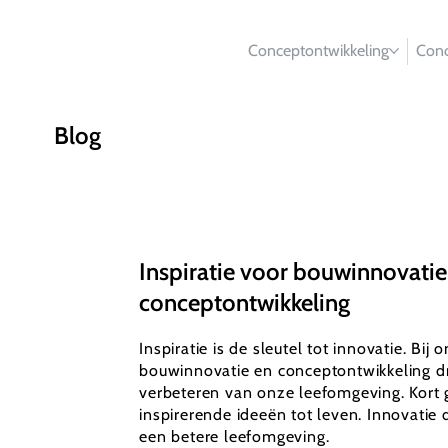
Conceptontwikkeling
Conc
Blog
Inspiratie voor bouwinnovatie
conceptontwikkeling
Inspiratie is de sleutel tot innovatie. Bij 
bouwinnovatie en conceptontwikkeling dr
verbeteren van onze leefomgeving. Kort 
inspirerende ideeën tot leven. Innovatie d
een betere leefomgeving.