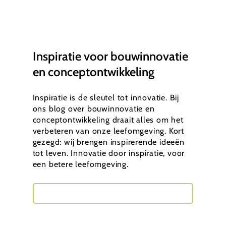
Inspiratie voor bouwinnovatie
en conceptontwikkeling
Inspiratie is de sleutel tot innovatie. Bij
ons blog over bouwinnovatie en
conceptontwikkeling draait alles om het
verbeteren van onze leefomgeving. Kort
gezegd: wij brengen inspirerende ideeën
tot leven. Innovatie door inspiratie, voor
een betere leefomgeving.
Neem contact met mij op