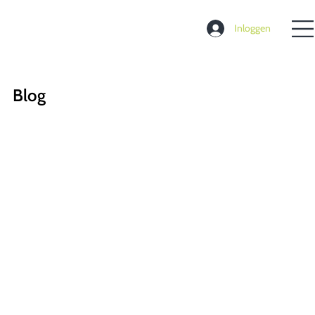
Inloggen
Blog