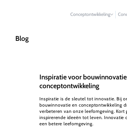
Conceptontwikkeling
Conc
Blog
Inspiratie voor bouwinnovatie
conceptontwikkeling
Inspiratie is de sleutel tot innovatie. Bij 
bouwinnovatie en conceptontwikkeling dr
verbeteren van onze leefomgeving. Kort 
inspirerende ideeën tot leven. Innovatie d
een betere leefomgeving.