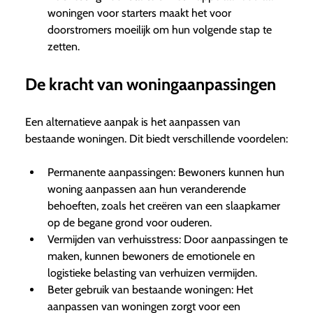
woningen voor starters maakt het voor
doorstromers moeilijk om hun volgende stap te
zetten.
De kracht van woningaanpassingen
Een alternatieve aanpak is het aanpassen van
bestaande woningen. Dit biedt verschillende voordelen:
Permanente aanpassingen: Bewoners kunnen hun
woning aanpassen aan hun veranderende
behoeften, zoals het creëren van een slaapkamer
op de begane grond voor ouderen.
Vermijden van verhuisstress: Door aanpassingen te
maken, kunnen bewoners de emotionele en
logistieke belasting van verhuizen vermijden.
Beter gebruik van bestaande woningen: Het
aanpassen van woningen zorgt voor een