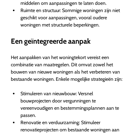
middelen om aanpassingen te laten doen.
Ruimte en structuur: Sommige woningen zijn niet
geschikt voor aanpassingen, vooral oudere
woningen met structurele beperkingen.
Een geïntegreerde aanpak
Het aanpakken van het woningtekort vereist een
combinatie van maatregelen. Dit omvat zowel het
bouwen van nieuwe woningen als het verbeteren van
bestaande woningen. Enkele mogelijke strategieën zijn:
Stimuleren van nieuwbouw: Versnel
bouwprojecten door vergunningen te
vereenvoudigen en bestemmingsplannen aan te
passen.
Renovatie en verduurzaming: Stimuleer
renovatieprojecten om bestaande woningen aan