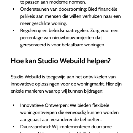
te passen aan moderne normen.
Ondersteunen van doorstroming: Bied financiële
prikkels aan mensen die willen verhuizen naar een
meer geschikte woning.
Regulering en beleidsmaatregelen: Zorg voor een
percentage van nieuwbouwprojecten dat
gereserveerd is voor betaalbare woningen.
Hoe kan Studio Webuild helpen?
Studio Webuild is toegewijd aan het ontwikkelen van
innovatieve oplossingen voor de woningmarkt. Hier zijn
enkele manieren waarop wij kunnen bijdragen:
Innovatieve Ontwerpen: We bieden flexibele
woningontwerpen die eenvoudig kunnen worden
aangepast aan veranderende behoeften.
Duurzaamheid: Wij implementeren duurzame