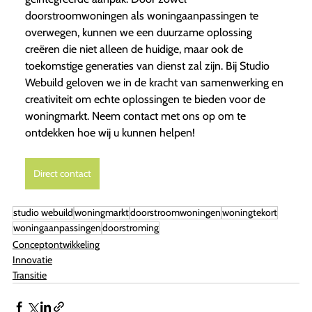
doorstroomwoningen als woningaanpassingen te
overwegen, kunnen we een duurzame oplossing
creëren die niet alleen de huidige, maar ook de
toekomstige generaties van dienst zal zijn. Bij Studio
Webuild geloven we in de kracht van samenwerking en
creativiteit om echte oplossingen te bieden voor de
woningmarkt. Neem contact met ons op om te
ontdekken hoe wij u kunnen helpen!
Direct contact
studio webuild
woningmarkt
doorstroomwoningen
woningtekort
woningaanpassingen
doorstroming
Conceptontwikkeling
Innovatie
Transitie