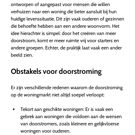
ontworpen of aangepast voor mensen die willen
verhuizen naar een woning die beter aansluit bij hun
huidige levenssituatie. Dit zijn vaak ouderen of gezinnen
die behoefte hebben aan een andere woonvorm. Het
idee hierachter is simpel: door het creëren van meer
doorstroom, komt er meer ruimte vrij voor starters en
andere groepen. Echter, de praktijk laat vaak een ander
beeld zien.
Obstakels voor doorstroming
Er zijn verschillende redenen waarom de doorstroming
op de woningmarkt niet altijd soepel verloopt:
Tekort aan geschikte woningen: Er is vaak een
gebrek aan woningen die voldoen aan de wensen
van doorstromers, zoals kleinere en gelijkvloerse
woningen voor ouderen.