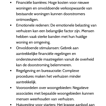
Financiële barrières: Hoge kosten voor nieuwe
woningen en onvoldoende verkoopwaarde van
bestaande woningen kunnen doorstromers
ontmoedigen.
Emotionele redenen: De emotionele belasting van
verhuizen kan een belangrijke factor zijn. Mensen
hebben vaak sterke banden met hun huidige
woning en omgeving.
Onvoldoende stimulansen: Gebrek aan
aantrekkelijke financiële regelingen en
ondersteunende maatregelen vanuit de overheid
kan de doorstroming belemmeren.
Regelgeving en bureaucratie: Complexe
procedures maken het verhuizen minder
aantrekkelijk.
Vooroordelen over woongebieden: Negatieve
associaties met bepaalde woongebieden kunnen
mensen weerhouden van verhuizen.
Huisvesting voor starters: Het krappe aanbod aan