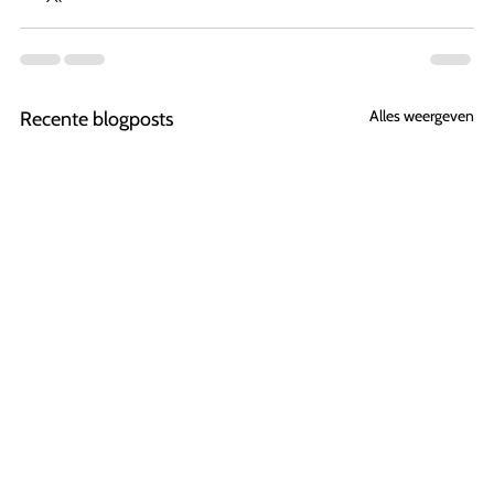
Alles weergeven
Recente blogposts