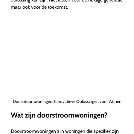
maar ook voor de toekomst.
Doorstroomwoningen: Innovatieve Oplossingen voor Wonen
Wat zijn doorstroomwoningen?
Doorstroomwoningen zijn woningen die specifiek zijn