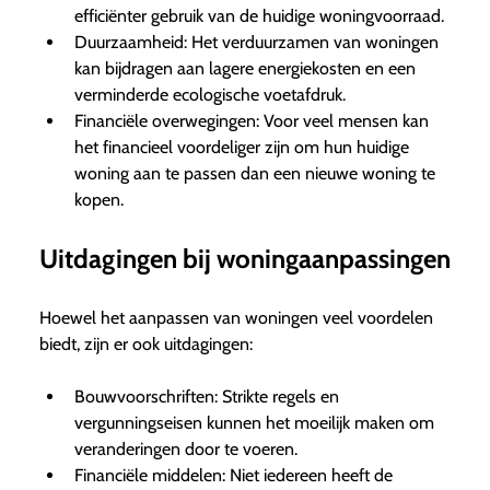
efficiënter gebruik van de huidige woningvoorraad.
Duurzaamheid: Het verduurzamen van woningen
kan bijdragen aan lagere energiekosten en een
verminderde ecologische voetafdruk.
Financiële overwegingen: Voor veel mensen kan
het financieel voordeliger zijn om hun huidige
woning aan te passen dan een nieuwe woning te
kopen.
Uitdagingen bij woningaanpassingen
Hoewel het aanpassen van woningen veel voordelen
biedt, zijn er ook uitdagingen:
Bouwvoorschriften: Strikte regels en
vergunningseisen kunnen het moeilijk maken om
veranderingen door te voeren.
Financiële middelen: Niet iedereen heeft de