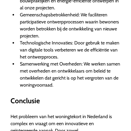
bouwpraktijken en energie-efficiënte ontwerpen in
al onze projecten.
Gemeenschapsbetrokkenheid: We faciliteren
participatieve ontwerpprocessen waarin bewoners
worden betrokken bij de ontwikkeling van nieuwe
projecten.
Technologische Innovaties: Door gebruik te maken
van digitale tools verbeteren we de efficiëntie van
het ontwerpproces.
Samenwerking met Overheden: We werken samen
met overheden en ontwikkelaars om beleid te
ontwikkelen dat gericht is op het vergroten van de
woningvoorraad.
Conclusie
Het probleem van het woningtekort in Nederland is
complex en vraagt om een innovatieve en
geïntegreerde aanpak. Door zowel