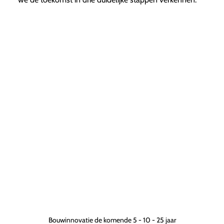
Bouwinnovatie de komende 5 - 10 - 25 jaar