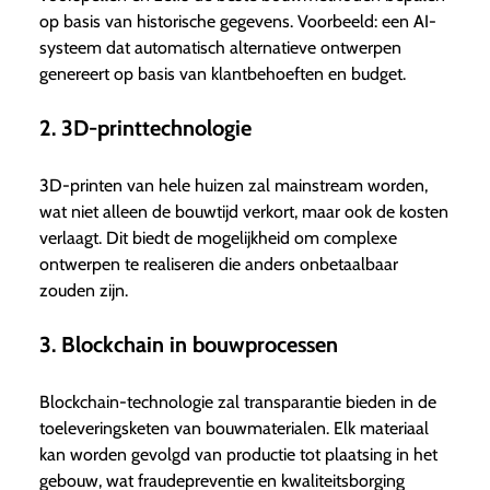
op basis van historische gegevens. Voorbeeld: een AI-
systeem dat automatisch alternatieve ontwerpen
genereert op basis van klantbehoeften en budget.
2. 3D-printtechnologie
3D-printen van hele huizen zal mainstream worden,
wat niet alleen de bouwtijd verkort, maar ook de kosten
verlaagt. Dit biedt de mogelijkheid om complexe
ontwerpen te realiseren die anders onbetaalbaar
zouden zijn.
3. Blockchain in bouwprocessen
Blockchain-technologie zal transparantie bieden in de
toeleveringsketen van bouwmaterialen. Elk materiaal
kan worden gevolgd van productie tot plaatsing in het
gebouw, wat fraudepreventie en kwaliteitsborging