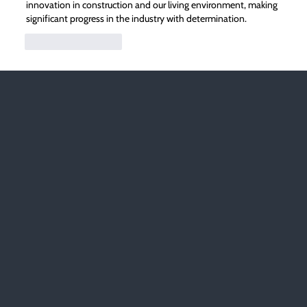
innovation in construction and our living environment, making
significant progress in the industry with determination.
Like
Reageren