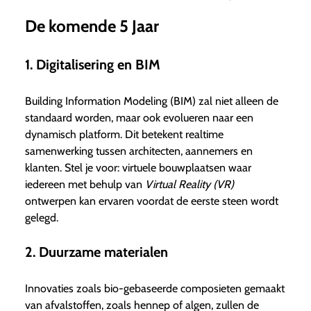
De komende 5 Jaar
1. Digitalisering en BIM
Building Information Modeling (BIM) zal niet alleen de
standaard worden, maar ook evolueren naar een
dynamisch platform. Dit betekent realtime
samenwerking tussen architecten, aannemers en
klanten. Stel je voor: virtuele bouwplaatsen waar
iedereen met behulp van
Virtual Reality (VR)
ontwerpen kan ervaren voordat de eerste steen wordt
gelegd.
2. Duurzame materialen
Innovaties zoals bio-gebaseerde composieten gemaakt
van afvalstoffen, zoals hennep of algen, zullen de