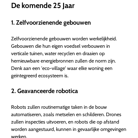
De komende 25 Jaar
1. Zelfvoorzienende gebouwen
Zelfvoorzienende gebouwen worden werkelijkheid.
Gebouwen die hun eigen voedsel verbouwen in
verticale tuinen, water recyclen en draaien op
hernieuwbare energiebronnen zullen de norm zijn.
Denk aan een 'eco-village' waar elke woning een
geïntegreerd ecosysteem is.
2. Geavanceerde robotica
Robots zullen routinematige taken in de bouw
automatiseren, zoals metselen en schilderen. Drones
zullen inspecties uitvoeren, en robots die op afstand
worden aangestuurd, kunnen in gevaarlijke omgevingen
werken.