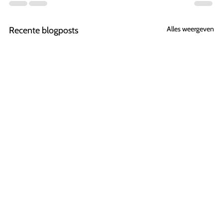
Alles weergeven
Recente blogposts