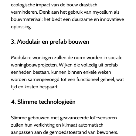
ecologische impact van de bouw drastisch
verminderen. Denk aan het gebruik van mycelium als
bouwmateriaal; het biedt een duurzame en innovatieve
oplossing.
3. Modulair en prefab bouwen
Modulaire woningen zullen de norm worden in sociale
woningbouwprojecten. Wijken die volledig uit prefab-
eenheden bestaan, kunnen binnen enkele weken
worden samengevoegd tot een functioneel geheel, wat
tijd en kosten bespaart.
4. Slimme technologieën
Slimme gebouwen met geavanceerde IoT-sensoren
zullen hun verlichting en klimaat automatisch
aanpassen aan de gemoedstoestand van bewoners.