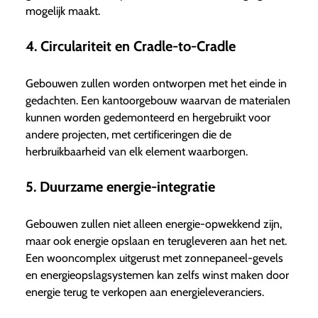
mogelijk maakt.
4. Circulariteit en Cradle-to-Cradle
Gebouwen zullen worden ontworpen met het einde in
gedachten. Een kantoorgebouw waarvan de materialen
kunnen worden gedemonteerd en hergebruikt voor
andere projecten, met certificeringen die de
herbruikbaarheid van elk element waarborgen.
5. Duurzame energie-integratie
Gebouwen zullen niet alleen energie-opwekkend zijn,
maar ook energie opslaan en terugleveren aan het net.
Een wooncomplex uitgerust met zonnepaneel-gevels
en energieopslagsystemen kan zelfs winst maken door
energie terug te verkopen aan energieleveranciers.