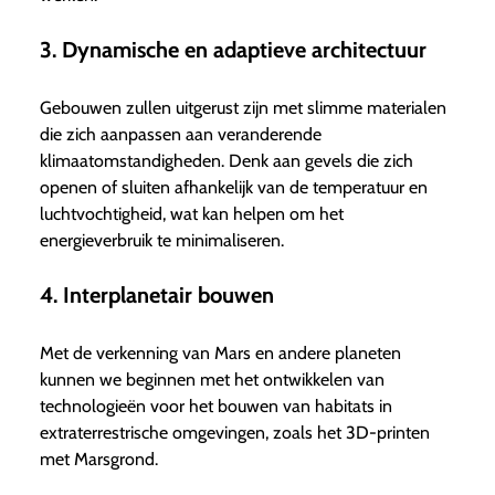
3. Dynamische en adaptieve architectuur
Gebouwen zullen uitgerust zijn met slimme materialen
die zich aanpassen aan veranderende
klimaatomstandigheden. Denk aan gevels die zich
openen of sluiten afhankelijk van de temperatuur en
luchtvochtigheid, wat kan helpen om het
energieverbruik te minimaliseren.
4. Interplanetair bouwen
Met de verkenning van Mars en andere planeten
kunnen we beginnen met het ontwikkelen van
technologieën voor het bouwen van habitats in
extraterrestrische omgevingen, zoals het 3D-printen
met Marsgrond.