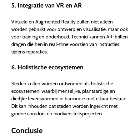
5. Integratie van VR en AR
Virtuele en Augmented Reality zullen niet alleen
worden gebruikt voor ontwerp en visualisatie, maar ook
voor training en onderhoud. Technici kunnen AR-brillen
dragen die hen in real-time voorzien van instructies
tijdens reparaties.
6. Holistische ecosystemen
Steden zullen worden ontworpen als holistische
ecosystemen, waarbij menselijke, plantaardige en
dierlijke levensvormen in harmonie met elkaar bestaan.
Dit kan inhouden dat steden worden ingericht met
groene corridors en biodiversiteitsprojecten.
Conclusie