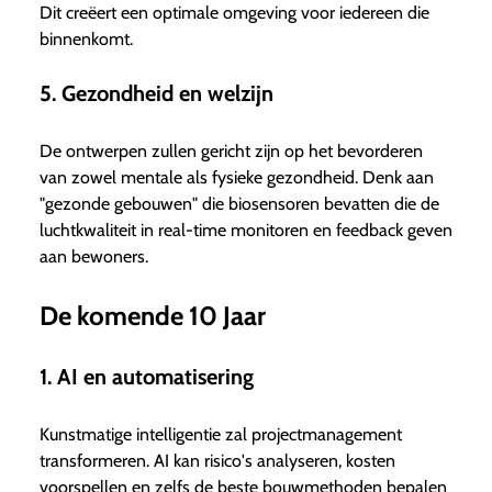
Dit creëert een optimale omgeving voor iedereen die
binnenkomt.
5. Gezondheid en welzijn
De ontwerpen zullen gericht zijn op het bevorderen
van zowel mentale als fysieke gezondheid. Denk aan
"gezonde gebouwen" die biosensoren bevatten die de
luchtkwaliteit in real-time monitoren en feedback geven
aan bewoners.
De komende 10 Jaar
1. AI en automatisering
Kunstmatige intelligentie zal projectmanagement
transformeren. AI kan risico's analyseren, kosten
voorspellen en zelfs de beste bouwmethoden bepalen