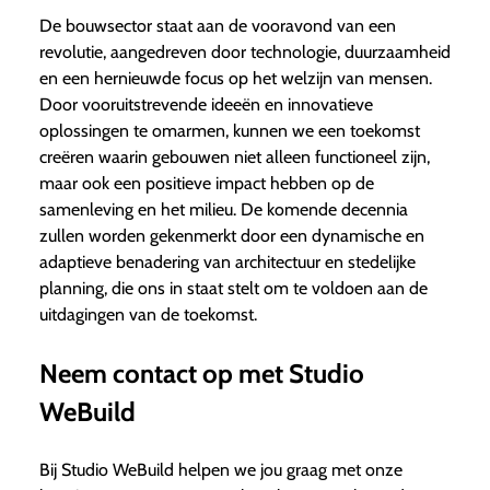
De bouwsector staat aan de vooravond van een
revolutie, aangedreven door technologie, duurzaamheid
en een hernieuwde focus op het welzijn van mensen.
Door vooruitstrevende ideeën en innovatieve
oplossingen te omarmen, kunnen we een toekomst
creëren waarin gebouwen niet alleen functioneel zijn,
maar ook een positieve impact hebben op de
samenleving en het milieu. De komende decennia
zullen worden gekenmerkt door een dynamische en
adaptieve benadering van architectuur en stedelijke
planning, die ons in staat stelt om te voldoen aan de
uitdagingen van de toekomst.
Neem contact op met Studio
WeBuild
Bij Studio WeBuild helpen we jou graag met onze