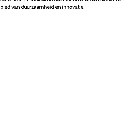
bied van duurzaamheid en innovatie.