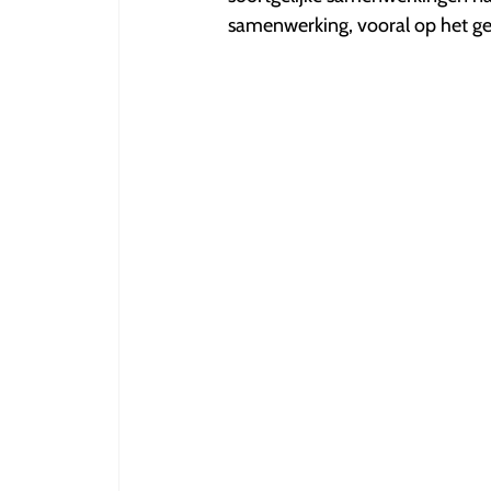
samenwerking, vooral op het ge