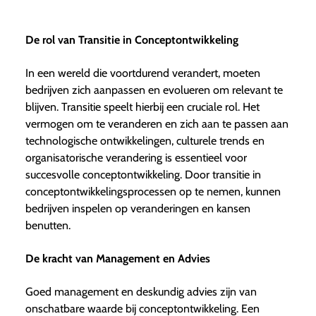
De rol van Transitie in Conceptontwikkeling
In een wereld die voortdurend verandert, moeten
bedrijven zich aanpassen en evolueren om relevant te
blijven. Transitie speelt hierbij een cruciale rol. Het
vermogen om te veranderen en zich aan te passen aan
technologische ontwikkelingen, culturele trends en
organisatorische verandering is essentieel voor
succesvolle conceptontwikkeling. Door transitie in
conceptontwikkelingsprocessen op te nemen, kunnen
bedrijven inspelen op veranderingen en kansen
benutten.
De kracht van Management en Advies
Goed management en deskundig advies zijn van
onschatbare waarde bij conceptontwikkeling. Een