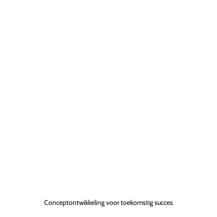
Conceptontwikkeling voor toekomstig succes