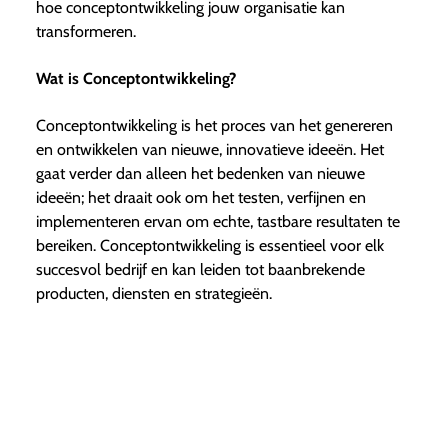
hoe conceptontwikkeling jouw organisatie kan
transformeren.
Wat is Conceptontwikkeling?
Conceptontwikkeling is het proces van het genereren
en ontwikkelen van nieuwe, innovatieve ideeën. Het
gaat verder dan alleen het bedenken van nieuwe
ideeën; het draait ook om het testen, verfijnen en
implementeren ervan om echte, tastbare resultaten te
bereiken. Conceptontwikkeling is essentieel voor elk
succesvol bedrijf en kan leiden tot baanbrekende
producten, diensten en strategieën.