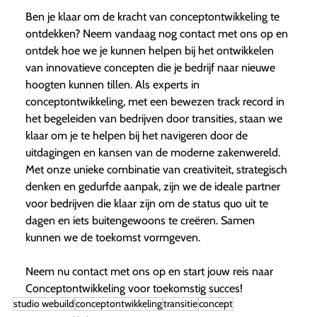
Ben je klaar om de kracht van conceptontwikkeling te
ontdekken? Neem vandaag nog contact met ons op en
ontdek hoe we je kunnen helpen bij het ontwikkelen
van innovatieve concepten die je bedrijf naar nieuwe
hoogten kunnen tillen. Als experts in
conceptontwikkeling, met een bewezen track record in
het begeleiden van bedrijven door transities, staan we
klaar om je te helpen bij het navigeren door de
uitdagingen en kansen van de moderne zakenwereld.
Met onze unieke combinatie van creativiteit, strategisch
denken en gedurfde aanpak, zijn we de ideale partner
voor bedrijven die klaar zijn om de status quo uit te
dagen en iets buitengewoons te creëren. Samen
kunnen we de toekomst vormgeven.
Neem nu contact met ons op en start jouw reis naar
Conceptontwikkeling voor toekomstig succes!
studio webuild
conceptontwikkeling
transitie
concept