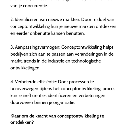
van je concurrentie.
2. Identificeren van nieuwe markten: Door middel van
conceptontwikkeling kun je nieuwe markten ontdekken
en eerder onbenutte kansen benutten.
3. Aanpassingsvermogen: Conceptontwikkeling helpt
bedrijven zich aan te passen aan veranderingen in de
markt, trends in de industrie en technologische
ontwikkelingen.
4. Verbeterde efficiëntie: Door processen te
heroverwegen tijdens het conceptontwikkelingsproces,
kun je inefficiënties identificeren en verbeteringen
doorvoeren binnen je organisatie.
Klaar om de kracht van conceptontwikkeling te
ontdekken?