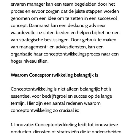
ervaren manager kan een team begeleiden door het
proces en ervoor zorgen dat de juiste stappen worden
genomen om een idee om te zetten in een succesvol
concept. Daarnaast kan een deskundig adviseur
waardevolle inzichten bieden en helpen bij het nemen
van strategische beslissingen. Door gebruik te maken
van management- en adviesdiensten, kan een
organisatie haar conceptontwikkelingsproces naar een
hoger niveau tillen.
Waarom Conceptontwikkeling belangrijk is
Conceptontwikkeling is niet alleen belangrijk; het is
essentieel voor bedrijfsgroei en succes op de lange
termijn. Hier zijn een aantal redenen waarom
conceptontwikkeling zo cruciaal is:
1. Innovatie: Conceptontwikkeling leidt tot innovatieve
producten, diensten of strategieën die je onderscheiden