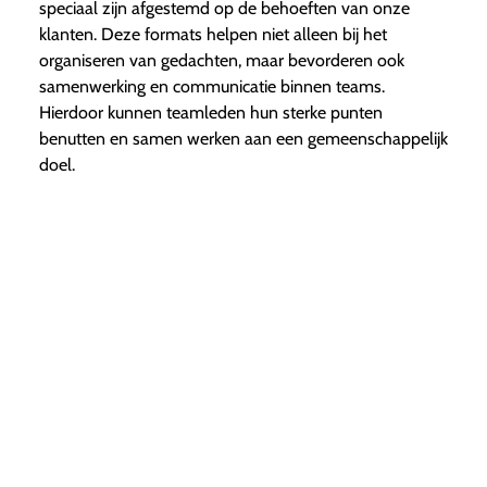
speciaal zijn afgestemd op de behoeften van onze
klanten. Deze formats helpen niet alleen bij het
organiseren van gedachten, maar bevorderen ook
samenwerking en communicatie binnen teams.
Hierdoor kunnen teamleden hun sterke punten
benutten en samen werken aan een gemeenschappelijk
doel.