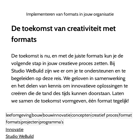
Implementeren van formats in jouw organisatie
De toekomst van creativiteit met
formats
De toekomst is nu, en met de juiste formats kun je de
volgende stap in jouw creatieve proces zetten. Bij
Studio WeBuild zijn we er om je te ondersteunen en te
begeleiden op deze reis. We geloven in samenwerking
en het delen van kennis om innovatieve oplossingen te
creëren die de tand des tijds kunnen doorstaan. Laten
we samen de toekomst vormgeven, één format tegelijk!
leefomgeving
bouw
bouwinnovatie
concepten
creatief proces
format
formats
projecten
programma's
Innovatie
Studio WeBuild