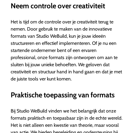
Neem controle over creativiteit
Het is tijd om de controle over je creativiteit terug te
nemen. Door gebruik te maken van de innovatieve
formats van Studio WeBuild, kun je jouw ideeën
structureren en effectief implementeren. Of je nu een
startende ondernemer bent of een ervaren
professional, onze formats zijn ontworpen om aan te
sluiten bij jouw unieke behoeften. We geloven dat
creativiteit en structuur hand in hand gaan en dat je met
de juiste tools ver kunt komen.
Praktische toepassing van formats
Bij Studio WeBuild vinden we het belangrijk dat onze
formats praktisch en toepasbaar zijn in de echte wereld.
Het is niet alleen een kwestie van theorie, maar vooral
van actie. We bieden begeleiding en ondersteuning bij