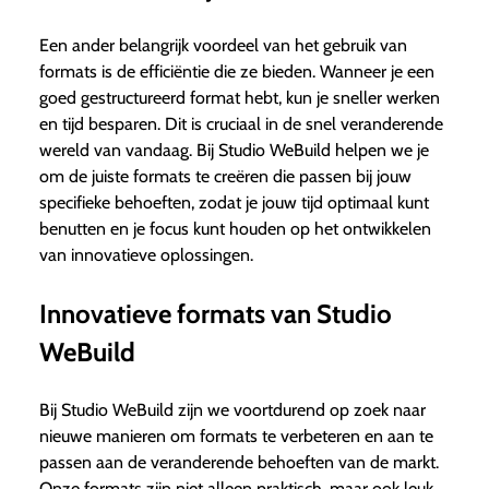
Een ander belangrijk voordeel van het gebruik van
formats is de efficiëntie die ze bieden. Wanneer je een
goed gestructureerd format hebt, kun je sneller werken
en tijd besparen. Dit is cruciaal in de snel veranderende
wereld van vandaag. Bij Studio WeBuild helpen we je
om de juiste formats te creëren die passen bij jouw
specifieke behoeften, zodat je jouw tijd optimaal kunt
benutten en je focus kunt houden op het ontwikkelen
van innovatieve oplossingen.
Innovatieve formats van Studio
WeBuild
Bij Studio WeBuild zijn we voortdurend op zoek naar
nieuwe manieren om formats te verbeteren en aan te
passen aan de veranderende behoeften van de markt.
Onze formats zijn niet alleen praktisch, maar ook leuk