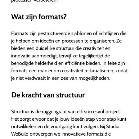
Wat zijn formats?
Formats zijn gestructureerde sjablonen of richtlijnen die
je helpen om ideeën en processen te organiseren. Ze
bieden een duidelijke structuur die creativiteit en
innovatie aanmoedigt, terwijl ze tegelijkertijd de
benodigde helderheid en efficiëntie bieden. In feite zijn
formats een manier om creativiteit te kanaliseren, zodat
je niet verdwaalt in een zee van mogelijkheden.
De kracht van structuur
Structuur is de ruggengraat van elk succesvol project.
Het zorgt ervoor dat je jouw ideeën stap voor stap kunt
ontwikkelen en de voortgang kunt volgen. Bij Studio
WeBuild ontwerpen we innovatieve formats die