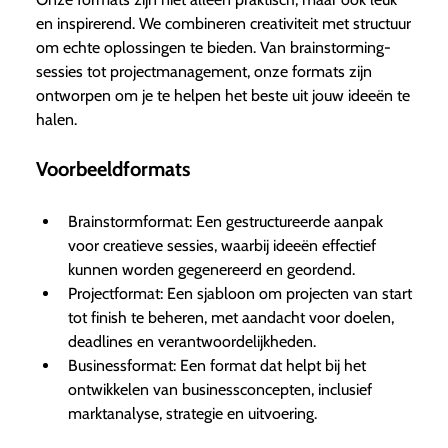
en inspirerend. We combineren creativiteit met structuur
om echte oplossingen te bieden. Van brainstorming-
sessies tot projectmanagement, onze formats zijn
ontworpen om je te helpen het beste uit jouw ideeën te
halen.
Voorbeeldformats
Brainstormformat: Een gestructureerde aanpak
voor creatieve sessies, waarbij ideeën effectief
kunnen worden gegenereerd en geordend.
Projectformat: Een sjabloon om projecten van start
tot finish te beheren, met aandacht voor doelen,
deadlines en verantwoordelijkheden.
Businessformat: Een format dat helpt bij het
ontwikkelen van businessconcepten, inclusief
marktanalyse, strategie en uitvoering.