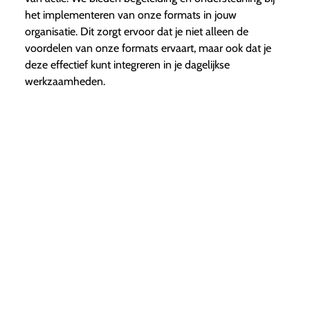
het implementeren van onze formats in jouw
organisatie. Dit zorgt ervoor dat je niet alleen de
voordelen van onze formats ervaart, maar ook dat je
deze effectief kunt integreren in je dagelijkse
werkzaamheden.