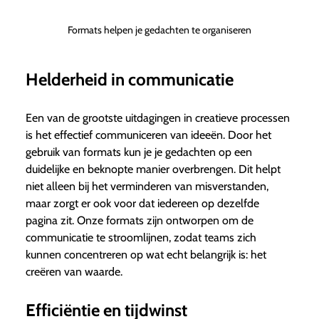
Formats helpen je gedachten te organiseren
Helderheid in communicatie
Een van de grootste uitdagingen in creatieve processen
is het effectief communiceren van ideeën. Door het
gebruik van formats kun je je gedachten op een
duidelijke en beknopte manier overbrengen. Dit helpt
niet alleen bij het verminderen van misverstanden,
maar zorgt er ook voor dat iedereen op dezelfde
pagina zit. Onze formats zijn ontworpen om de
communicatie te stroomlijnen, zodat teams zich
kunnen concentreren op wat echt belangrijk is: het
creëren van waarde.
Efficiëntie en tijdwinst