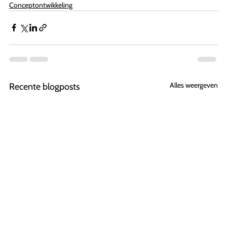
Conceptontwikkeling
Alles weergeven
Recente blogposts