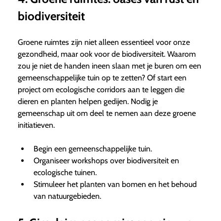
biodiversiteit
Groene ruimtes zijn niet alleen essentieel voor onze
gezondheid, maar ook voor de biodiversiteit. Waarom
zou je niet de handen ineen slaan met je buren om een
gemeenschappelijke tuin op te zetten? Of start een
project om ecologische corridors aan te leggen die
dieren en planten helpen gedijen. Nodig je
gemeenschap uit om deel te nemen aan deze groene
initiatieven.
Begin een gemeenschappelijke tuin.
Organiseer workshops over biodiversiteit en
ecologische tuinen.
Stimuleer het planten van bomen en het behoud
van natuurgebieden.