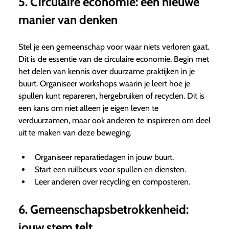
5. Circulaire economie: een nieuwe
manier van denken
Stel je een gemeenschap voor waar niets verloren gaat.
Dit is de essentie van de circulaire economie. Begin met
het delen van kennis over duurzame praktijken in je
buurt. Organiseer workshops waarin je leert hoe je
spullen kunt repareren, hergebruiken of recyclen. Dit is
een kans om niet alleen je eigen leven te
verduurzamen, maar ook anderen te inspireren om deel
uit te maken van deze beweging.
Organiseer reparatiedagen in jouw buurt.
Start een ruilbeurs voor spullen en diensten.
Leer anderen over recycling en composteren.
6. Gemeenschapsbetrokkenheid:
jouw stem telt