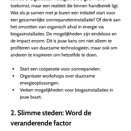
toekomst, maar een realiteit die binnen handbereik ligt.
Wat als je samen met je buren een initiatief start voor
een gezamenlijke zonnepaneleninstallatie? Of denk aan
het omzetten van organisch afval in energie via
biogasinstallaties. De mogelijkheden zijn eindeloos en
de impact enorm. Dit is jouw kans om niet alleen te
profiteren van duurzame technologieën, maar ook om
anderen te inspireren om hetzelfde te doen.
Start een coöperatie voor zonnepanelen.
Organiseer workshops over duurzame
energieoplossingen.
Verken mogelijkheden voor biogasinstallaties in
jouw buurt.
2. Slimme steden: Word de
veranderende factor