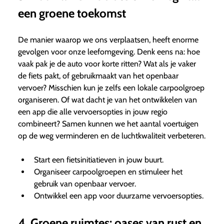
een groene toekomst
De manier waarop we ons verplaatsen, heeft enorme
gevolgen voor onze leefomgeving. Denk eens na: hoe
vaak pak je de auto voor korte ritten? Wat als je vaker
de fiets pakt, of gebruikmaakt van het openbaar
vervoer? Misschien kun je zelfs een lokale carpoolgroep
organiseren. Of wat dacht je van het ontwikkelen van
een app die alle vervoersopties in jouw regio
combineert? Samen kunnen we het aantal voertuigen
op de weg verminderen en de luchtkwaliteit verbeteren.
Start een fietsinitiatieven in jouw buurt.
Organiseer carpoolgroepen en stimuleer het
gebruik van openbaar vervoer.
Ontwikkel een app voor duurzame vervoersopties.
4. Groene ruimtes: oases van rust en