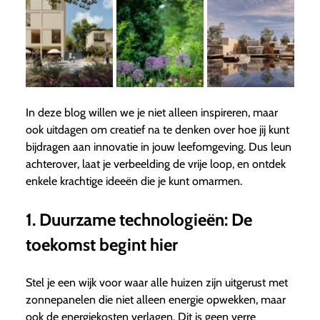
In deze blog willen we je niet alleen inspireren, maar
ook uitdagen om creatief na te denken over hoe jij kunt
bijdragen aan innovatie in jouw leefomgeving. Dus leun
achterover, laat je verbeelding de vrije loop, en ontdek
enkele krachtige ideeën die je kunt omarmen.
1. Duurzame technologieën: De
toekomst begint hier
Stel je een wijk voor waar alle huizen zijn uitgerust met
zonnepanelen die niet alleen energie opwekken, maar
ook de energiekosten verlagen. Dit is geen verre