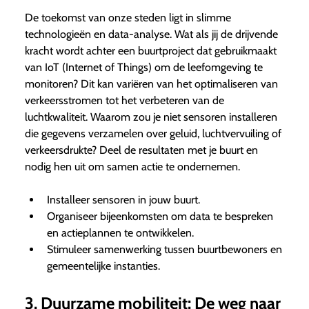
De toekomst van onze steden ligt in slimme
technologieën en data-analyse. Wat als jij de drijvende
kracht wordt achter een buurtproject dat gebruikmaakt
van IoT (Internet of Things) om de leefomgeving te
monitoren? Dit kan variëren van het optimaliseren van
verkeersstromen tot het verbeteren van de
luchtkwaliteit. Waarom zou je niet sensoren installeren
die gegevens verzamelen over geluid, luchtvervuiling of
verkeersdrukte? Deel de resultaten met je buurt en
nodig hen uit om samen actie te ondernemen.
Installeer sensoren in jouw buurt.
Organiseer bijeenkomsten om data te bespreken
en actieplannen te ontwikkelen.
Stimuleer samenwerking tussen buurtbewoners en
gemeentelijke instanties.
3. Duurzame mobiliteit: De weg naar