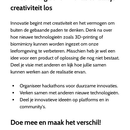
creativiteit los
Innovatie begint met creativiteit en het vermogen om
buiten de gebaande paden te denken. Denk na over
hoe nieuwe technologieën zoals 3D-printing of
biomimicry kunnen worden ingezet om onze
leefomgeving te verbeteren. Misschien heb je wel een
idee voor een product of oplossing die nog niet bestaat.
Deel je visie met anderen en kijk hoe jullie samen
kunnen werken aan de realisatie ervan.
Organiseer hackathons voor duurzame innovaties.
Verken samen met anderen nieuwe technologieën.
Deel je innovatieve ideeën op platforms en in
community's.
Doe mee en maak het verschil!