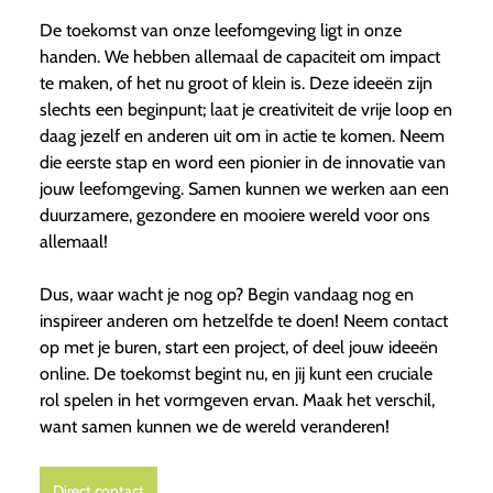
De toekomst van onze leefomgeving ligt in onze
handen. We hebben allemaal de capaciteit om impact
te maken, of het nu groot of klein is. Deze ideeën zijn
slechts een beginpunt; laat je creativiteit de vrije loop en
daag jezelf en anderen uit om in actie te komen. Neem
die eerste stap en word een pionier in de innovatie van
jouw leefomgeving. Samen kunnen we werken aan een
duurzamere, gezondere en mooiere wereld voor ons
allemaal!
Dus, waar wacht je nog op? Begin vandaag nog en
inspireer anderen om hetzelfde te doen! Neem contact
op met je buren, start een project, of deel jouw ideeën
online. De toekomst begint nu, en jij kunt een cruciale
rol spelen in het vormgeven ervan. Maak het verschil,
want samen kunnen we de wereld veranderen!
Direct contact