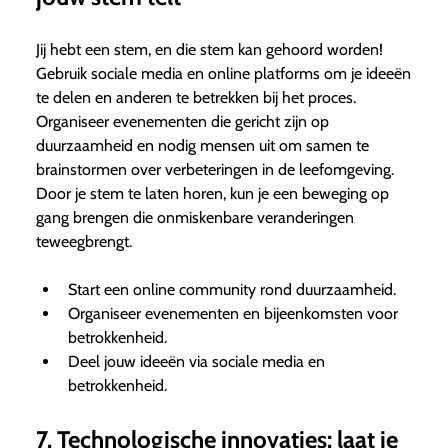
Jij hebt een stem, en die stem kan gehoord worden!
Gebruik sociale media en online platforms om je ideeën
te delen en anderen te betrekken bij het proces.
Organiseer evenementen die gericht zijn op
duurzaamheid en nodig mensen uit om samen te
brainstormen over verbeteringen in de leefomgeving.
Door je stem te laten horen, kun je een beweging op
gang brengen die onmiskenbare veranderingen
teweegbrengt.
Start een online community rond duurzaamheid.
Organiseer evenementen en bijeenkomsten voor
betrokkenheid.
Deel jouw ideeën via sociale media en
betrokkenheid.
7. Technologische innovaties: laat je