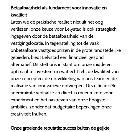
Betaalbaarheid als fundament voor innovatie en
kwaliteit
Laten we de praktische realiteit niet uit het oog
verliezen: onze keuze voor Lelystad is ook strategisch
ingegeven door de betaalbaarheid van de
vestigingslocatie. In tegenstelling tot de vaak
onbetaalbare vastgoedprijzen in de grote randstedelijke
gebieden, biedt Lelystad een financieel gezond
alternatief. Dit stelt ons in staat om onze middelen
optimaal te investeren in wat echt telt: de kwaliteit van
onze concepten, de ontwikkeling van ons team en de
realisatie van innovatieve ontwerpen. Deze financiële
ademruimte vertaalt zich direct in meer ruimte voor
experiment en het nastreven van onze hoogste
ambities, zonder dat budgettaire beperkingen onze
creativiteit fnuiken.
Onze groeiende reputatie: succes buiten de geijkte