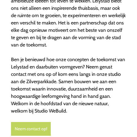
ambitieuze ideeën tot leven te wekken. Lelystad biedt
ons niet alleen een inspirerende thuisbasis, maar ook
de ruimte om te groeien, te experimenteren en werkelijk
een verschil te maken. Het is een partnerschap dat ons
elke dag opnieuw motiveert om het beste van onszelf
te geven en bij te dragen aan de vorming van de stad
van de toekomst.
Ben je benieuwd hoe onze concepten de toekomst van
Lelystad en daarbuiten vormgeven? Neem gerust
contact met ons op of kom eens langs in onze studio
aan de Zilverparkkade. Samen bouwen we aan een
toekomst waarin innovatie, duurzaamheid en een
hoogwaardige leefomgeving hand in hand gaan.
Welkom in de hoofdstad van de nieuwe natuur,
welkom bij Studio WeBuild.
Neem contact op!