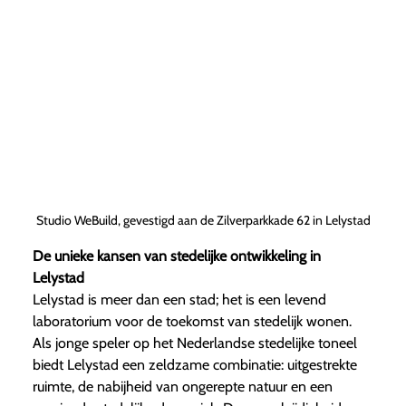
Studio WeBuild, gevestigd aan de Zilverparkkade 62 in Lelystad
De unieke kansen van stedelijke ontwikkeling in
Lelystad
Lelystad is meer dan een stad; het is een levend
laboratorium voor de toekomst van stedelijk wonen.
Als jonge speler op het Nederlandse stedelijke toneel
biedt Lelystad een zeldzame combinatie: uitgestrekte
ruimte, de nabijheid van ongerepte natuur en een