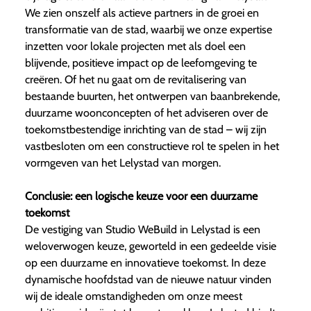
We zien onszelf als actieve partners in de groei en
transformatie van de stad, waarbij we onze expertise
inzetten voor lokale projecten met als doel een
blijvende, positieve impact op de leefomgeving te
creëren. Of het nu gaat om de revitalisering van
bestaande buurten, het ontwerpen van baanbrekende,
duurzame woonconcepten of het adviseren over de
toekomstbestendige inrichting van de stad – wij zijn
vastbesloten om een constructieve rol te spelen in het
vormgeven van het Lelystad van morgen.
Conclusie: een logische keuze voor een duurzame
toekomst
De vestiging van Studio WeBuild in Lelystad is een
weloverwogen keuze, geworteld in een gedeelde visie
op een duurzame en innovatieve toekomst. In deze
dynamische hoofdstad van de nieuwe natuur vinden
wij de ideale omstandigheden om onze meest