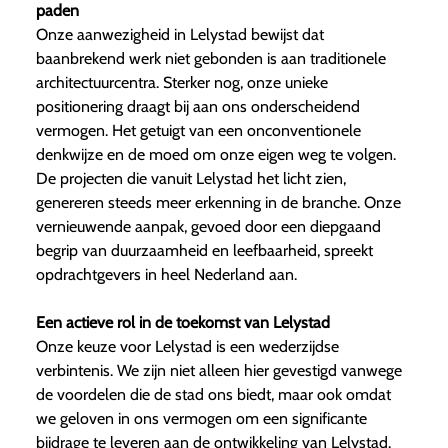
paden
Onze aanwezigheid in Lelystad bewijst dat
baanbrekend werk niet gebonden is aan traditionele
architectuurcentra. Sterker nog, onze unieke
positionering draagt bij aan ons onderscheidend
vermogen. Het getuigt van een onconventionele
denkwijze en de moed om onze eigen weg te volgen.
De projecten die vanuit Lelystad het licht zien,
genereren steeds meer erkenning in de branche. Onze
vernieuwende aanpak, gevoed door een diepgaand
begrip van duurzaamheid en leefbaarheid, spreekt
opdrachtgevers in heel Nederland aan.
Een actieve rol in de toekomst van Lelystad
Onze keuze voor Lelystad is een wederzijdse
verbintenis. We zijn niet alleen hier gevestigd vanwege
de voordelen die de stad ons biedt, maar ook omdat
we geloven in ons vermogen om een significante
bijdrage te leveren aan de ontwikkeling van Lelystad.