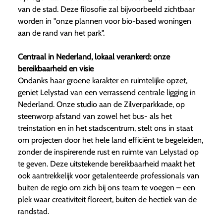
van de stad. Deze filosofie zal bijvoorbeeld zichtbaar
worden in "onze plannen voor bio-based woningen
aan de rand van het park".
Centraal in Nederland, lokaal verankerd: onze
bereikbaarheid en visie
Ondanks haar groene karakter en ruimtelijke opzet,
geniet Lelystad van een verrassend centrale ligging in
Nederland. Onze studio aan de Zilverparkkade, op
steenworp afstand van zowel het bus- als het
treinstation en in het stadscentrum, stelt ons in staat
om projecten door het hele land efficiënt te begeleiden,
zonder de inspirerende rust en ruimte van Lelystad op
te geven. Deze uitstekende bereikbaarheid maakt het
ook aantrekkelijk voor getalenteerde professionals van
buiten de regio om zich bij ons team te voegen – een
plek waar creativiteit floreert, buiten de hectiek van de
randstad.