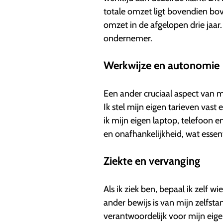
totale omzet ligt bovendien bov
omzet in de afgelopen drie jaar. 
ondernemer.
Werkwijze en autonomie
Een ander cruciaal aspect van m
Ik stel mijn eigen tarieven vast
ik mijn eigen laptop, telefoon
en onafhankelijkheid, wat essen
Ziekte en vervanging
Als ik ziek ben, bepaal ik zelf w
ander bewijs is van mijn zelfsta
verantwoordelijk voor mijn eig