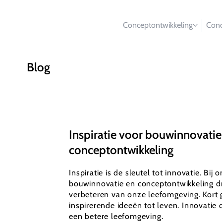
Conceptontwikkeling
Conc
Blog
Inspiratie voor bouwinnovatie
conceptontwikkeling
Inspiratie is de sleutel tot innovatie. Bij 
bouwinnovatie en conceptontwikkeling dr
verbeteren van onze leefomgeving. Kort 
inspirerende ideeën tot leven. Innovatie d
een betere leefomgeving.