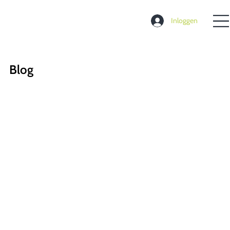
Inloggen
Blog