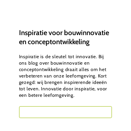
Inspiratie voor bouwinnovatie
en conceptontwikkeling
Inspiratie is de sleutel tot innovatie. Bij
ons blog over bouwinnovatie en
conceptontwikkeling draait alles om het
verbeteren van onze leefomgeving. Kort
gezegd: wij brengen inspirerende ideeën
tot leven. Innovatie door inspiratie, voor
een betere leefomgeving.
Neem contact met mij op