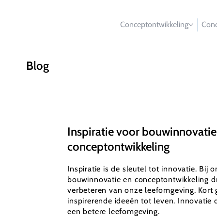
Conceptontwikkeling
Conc
Blog
Inspiratie voor bouwinnovatie
conceptontwikkeling
Inspiratie is de sleutel tot innovatie. Bij 
bouwinnovatie en conceptontwikkeling dr
verbeteren van onze leefomgeving. Kort 
inspirerende ideeën tot leven. Innovatie d
een betere leefomgeving.