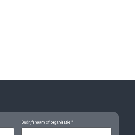
Bedrijfsnaam of organisatie
*