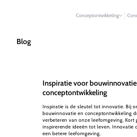
Conceptontwikkeling
Conc
Blog
Inspiratie voor bouwinnovatie
conceptontwikkeling
Inspiratie is de sleutel tot innovatie. Bij 
bouwinnovatie en conceptontwikkeling dr
verbeteren van onze leefomgeving. Kort 
inspirerende ideeën tot leven. Innovatie d
een betere leefomgeving.