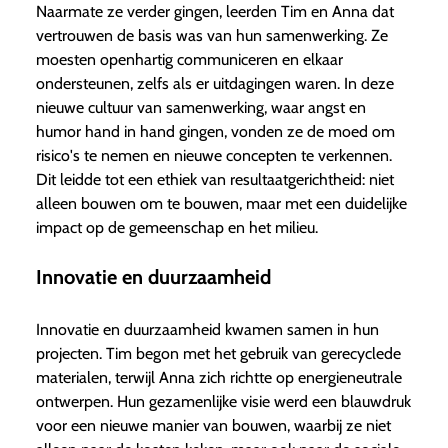
Naarmate ze verder gingen, leerden Tim en Anna dat
vertrouwen de basis was van hun samenwerking. Ze
moesten openhartig communiceren en elkaar
ondersteunen, zelfs als er uitdagingen waren. In deze
nieuwe cultuur van samenwerking, waar angst en
humor hand in hand gingen, vonden ze de moed om
risico's te nemen en nieuwe concepten te verkennen.
Dit leidde tot een ethiek van resultaatgerichtheid: niet
alleen bouwen om te bouwen, maar met een duidelijke
impact op de gemeenschap en het milieu.
Innovatie en duurzaamheid
Innovatie en duurzaamheid kwamen samen in hun
projecten. Tim begon met het gebruik van gerecyclede
materialen, terwijl Anna zich richtte op energieneutrale
ontwerpen. Hun gezamenlijke visie werd een blauwdruk
voor een nieuwe manier van bouwen, waarbij ze niet