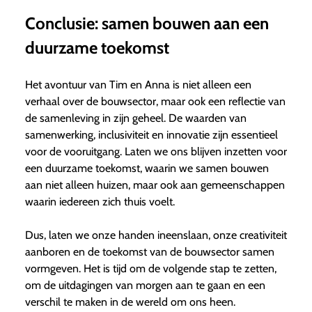
Conclusie: samen bouwen aan een
duurzame toekomst
Het avontuur van Tim en Anna is niet alleen een
verhaal over de bouwsector, maar ook een reflectie van
de samenleving in zijn geheel. De waarden van
samenwerking, inclusiviteit en innovatie zijn essentieel
voor de vooruitgang. Laten we ons blijven inzetten voor
een duurzame toekomst, waarin we samen bouwen
aan niet alleen huizen, maar ook aan gemeenschappen
waarin iedereen zich thuis voelt.
Dus, laten we onze handen ineenslaan, onze creativiteit
aanboren en de toekomst van de bouwsector samen
vormgeven. Het is tijd om de volgende stap te zetten,
om de uitdagingen van morgen aan te gaan en een
verschil te maken in de wereld om ons heen.