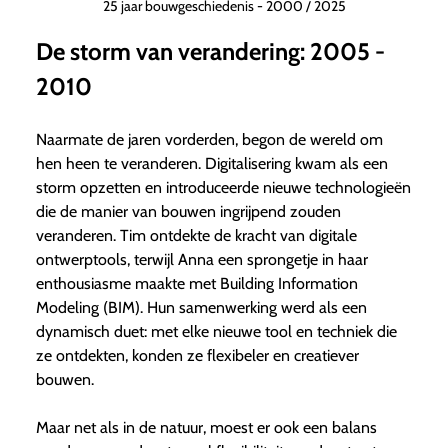
25 jaar bouwgeschiedenis - 2000 / 2025
De storm van verandering: 2005 -
2010
Naarmate de jaren vorderden, begon de wereld om
hen heen te veranderen. Digitalisering kwam als een
storm opzetten en introduceerde nieuwe technologieën
die de manier van bouwen ingrijpend zouden
veranderen. Tim ontdekte de kracht van digitale
ontwerptools, terwijl Anna een sprongetje in haar
enthousiasme maakte met Building Information
Modeling (BIM). Hun samenwerking werd als een
dynamisch duet: met elke nieuwe tool en techniek die
ze ontdekten, konden ze flexibeler en creatiever
bouwen.
Maar net als in de natuur, moest er ook een balans