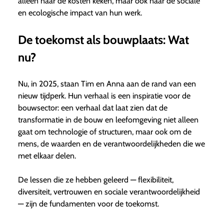
alleen naar de kosten keken, maar ook naar de sociale
en ecologische impact van hun werk.
De toekomst als bouwplaats: Wat
nu?
Nu, in 2025, staan Tim en Anna aan de rand van een
nieuw tijdperk. Hun verhaal is een inspiratie voor de
bouwsector: een verhaal dat laat zien dat de
transformatie in de bouw en leefomgeving niet alleen
gaat om technologie of structuren, maar ook om de
mens, de waarden en de verantwoordelijkheden die we
met elkaar delen.
De lessen die ze hebben geleerd — flexibiliteit,
diversiteit, vertrouwen en sociale verantwoordelijkheid
— zijn de fundamenten voor de toekomst.