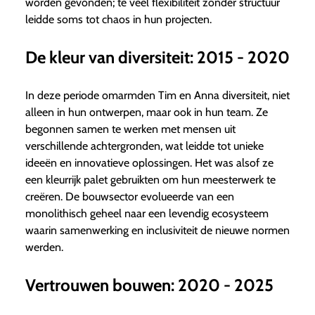
worden gevonden; te veel flexibiliteit zonder structuur
leidde soms tot chaos in hun projecten.
De kleur van diversiteit: 2015 - 2020
In deze periode omarmden Tim en Anna diversiteit, niet
alleen in hun ontwerpen, maar ook in hun team. Ze
begonnen samen te werken met mensen uit
verschillende achtergronden, wat leidde tot unieke
ideeën en innovatieve oplossingen. Het was alsof ze
een kleurrijk palet gebruikten om hun meesterwerk te
creëren. De bouwsector evolueerde van een
monolithisch geheel naar een levendig ecosysteem
waarin samenwerking en inclusiviteit de nieuwe normen
werden.
Vertrouwen bouwen: 2020 - 2025