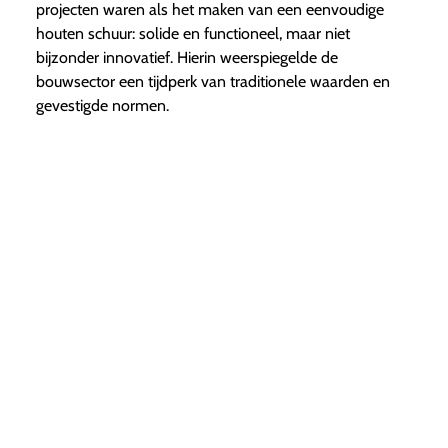
projecten waren als het maken van een eenvoudige
houten schuur: solide en functioneel, maar niet
bijzonder innovatief. Hierin weerspiegelde de
bouwsector een tijdperk van traditionele waarden en
gevestigde normen.