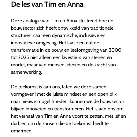
De les van Tim en Anna
Deze analogie van Tim en Anna illustreert hoe de
bouwsector zich heeft ontwikkeld van traditionele
structuren naar een dynamische, inclusieve en
innovatieve omgeving. Het laat zien dat de
transformatie in de bouw en leefomgeving van 2000
tot 2025 niet alleen een kwestie is van stenen en
mortel, maar van mensen, ideeën en de kracht van
samenwerking.
De toekomst is aan ons, laten we deze samen
vormgeven! Met de juiste mindset en een open blik
naar nieuwe mogelijkheden, kunnen we de bouwsector
blijven innoveren en transformeren. Het is aan ons om
het verhaal van Tim en Anna voort te zetten, met lef en
durf, en om de kansen die de toekomst biedt te
omarmen.