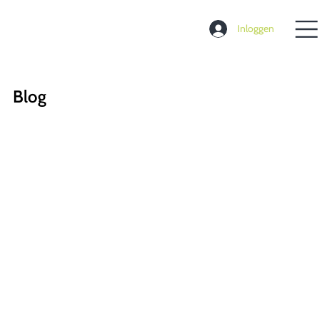
Inloggen
Blog