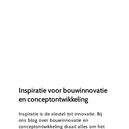
Inspiratie voor bouwinnovatie
en conceptontwikkeling
Inspiratie is de sleutel tot innovatie. Bij
ons blog over bouwinnovatie en
conceptontwikkeling draait alles om het