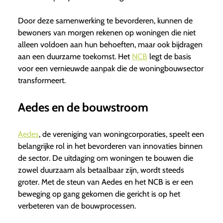
Door deze samenwerking te bevorderen, kunnen de
bewoners van morgen rekenen op woningen die niet
alleen voldoen aan hun behoeften, maar ook bijdragen
aan een duurzame toekomst. Het
NCB
legt de basis
voor een vernieuwde aanpak die de woningbouwsector
transformeert.
Aedes en de bouwstroom
Aedes
, de vereniging van woningcorporaties, speelt een
belangrijke rol in het bevorderen van innovaties binnen
de sector. De uitdaging om woningen te bouwen die
zowel duurzaam als betaalbaar zijn, wordt steeds
groter. Met de steun van Aedes en het NCB is er een
beweging op gang gekomen die gericht is op het
verbeteren van de bouwprocessen.