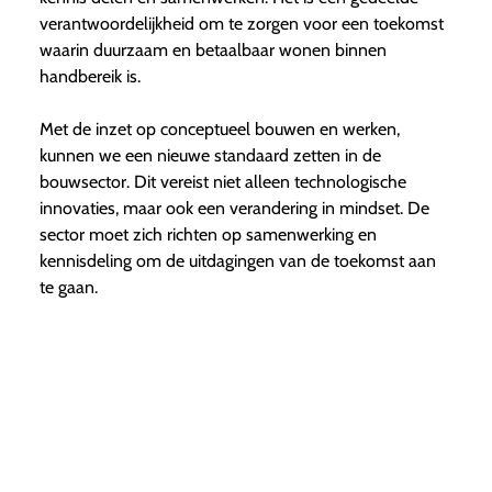
verantwoordelijkheid om te zorgen voor een toekomst
waarin duurzaam en betaalbaar wonen binnen
handbereik is.
Met de inzet op conceptueel bouwen en werken,
kunnen we een nieuwe standaard zetten in de
bouwsector. Dit vereist niet alleen technologische
innovaties, maar ook een verandering in mindset. De
sector moet zich richten op samenwerking en
kennisdeling om de uitdagingen van de toekomst aan
te gaan.