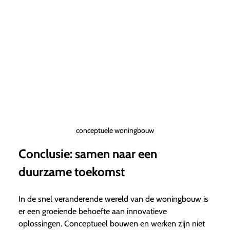
conceptuele woningbouw
Conclusie: samen naar een
duurzame toekomst
In de snel veranderende wereld van de woningbouw is
er een groeiende behoefte aan innovatieve
oplossingen. Conceptueel bouwen en werken zijn niet