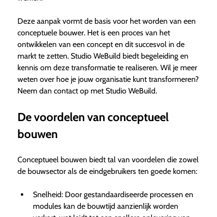
Deze aanpak vormt de basis voor het worden van een
conceptuele bouwer. Het is een proces van het
ontwikkelen van een concept en dit succesvol in de
markt te zetten. Studio WeBuild biedt begeleiding en
kennis om deze transformatie te realiseren. Wil je meer
weten over hoe je jouw organisatie kunt transformeren?
Neem dan contact op met Studio WeBuild.
De voordelen van conceptueel
bouwen
Conceptueel bouwen biedt tal van voordelen die zowel
de bouwsector als de eindgebruikers ten goede komen:
Snelheid: Door gestandaardiseerde processen en
modules kan de bouwtijd aanzienlijk worden