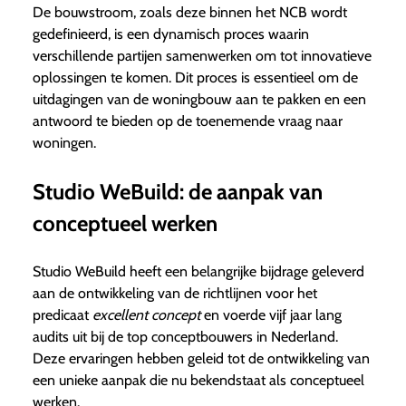
De bouwstroom, zoals deze binnen het NCB wordt
gedefinieerd, is een dynamisch proces waarin
verschillende partijen samenwerken om tot innovatieve
oplossingen te komen. Dit proces is essentieel om de
uitdagingen van de woningbouw aan te pakken en een
antwoord te bieden op de toenemende vraag naar
woningen.
Studio WeBuild: de aanpak van
conceptueel werken
Studio WeBuild heeft een belangrijke bijdrage geleverd
aan de ontwikkeling van de richtlijnen voor het
predicaat
excellent concept
en voerde vijf jaar lang
audits uit bij de top conceptbouwers in Nederland.
Deze ervaringen hebben geleid tot de ontwikkeling van
een unieke aanpak die nu bekendstaat als conceptueel
werken.