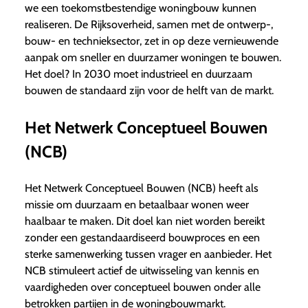
we een toekomstbestendige woningbouw kunnen
realiseren. De Rijksoverheid, samen met de ontwerp-,
bouw- en technieksector, zet in op deze vernieuwende
aanpak om sneller en duurzamer woningen te bouwen.
Het doel? In 2030 moet industrieel en duurzaam
bouwen de standaard zijn voor de helft van de markt.
Het Netwerk Conceptueel Bouwen
(NCB)
Het Netwerk Conceptueel Bouwen (NCB) heeft als
missie om duurzaam en betaalbaar wonen weer
haalbaar te maken. Dit doel kan niet worden bereikt
zonder een gestandaardiseerd bouwproces en een
sterke samenwerking tussen vrager en aanbieder. Het
NCB stimuleert actief de uitwisseling van kennis en
vaardigheden over conceptueel bouwen onder alle
betrokken partijen in de woningbouwmarkt.