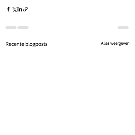
Alles weergeven
Recente blogposts