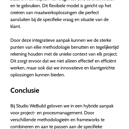
en te gebruiken. Dit flexibele model is gericht op het
creëren van maatwerkoplossingen die perfect
aansluiten bij de specifieke vraag en situatie van de
klant.
Door deze integratieve aanpak kunnen we de sterke
punten van elke methodologie benutten en tegelijkertijd
rekening houden met de unieke context van elk project.
Dit zorgt ervoor dat we niet alleen effectief en efficiënt
werken, maar ook dat we innovatieve en klantgerichte
oplossingen kunnen bieden.
Conclusie
Bij Studio WeBuild geloven we in een hybride aanpak
voor project- en procesmanagement. Door
verschillende methodologieën en frameworks te
combineren en aan te passen aan de specifieke