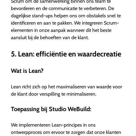
Scrum om de samenwerking binnen ons team te
bevorderen en de communicatie te verbeteren. De
dagelijkse stand-ups helpen ons om obstakels snel te
identificeren en aan te pakken. We integreren Scrum-
elementen in onze aanpak wanneer dit het beste
aansluit bij de behoeften van de klant.
5. Lean: efficiëntie en waardecreatie
Wat is Lean?
Lean richt zich op het maximaliseren van waarde voor
de klant door verspilling te minimaliseren.
Toepassing bij Studio WeBuild:
We implementeren Lean-principes in ons
ontwerpproces om ervoor te zorgen dat onze klanten