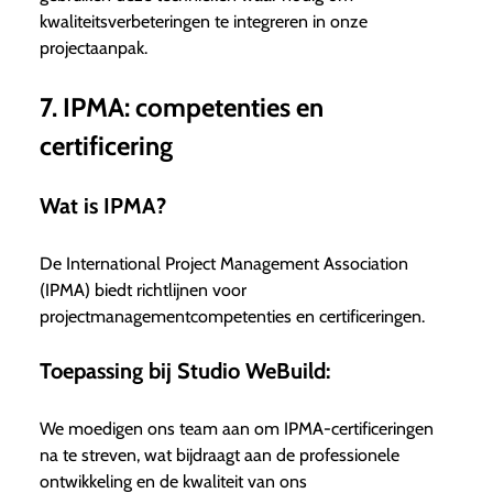
kwaliteitsverbeteringen te integreren in onze
projectaanpak.
7. IPMA: competenties en
certificering
Wat is IPMA?
De International Project Management Association
(IPMA) biedt richtlijnen voor
projectmanagementcompetenties en certificeringen.
Toepassing bij Studio WeBuild:
We moedigen ons team aan om IPMA-certificeringen
na te streven, wat bijdraagt aan de professionele
ontwikkeling en de kwaliteit van ons