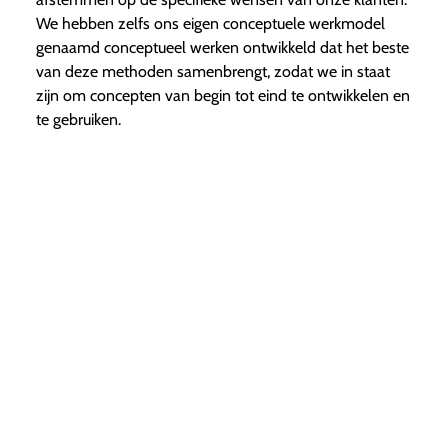
We hebben zelfs ons eigen conceptuele werkmodel
genaamd conceptueel werken ontwikkeld dat het beste
van deze methoden samenbrengt, zodat we in staat
zijn om concepten van begin tot eind te ontwikkelen en
te gebruiken.