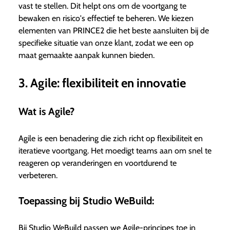
vast te stellen. Dit helpt ons om de voortgang te
bewaken en risico's effectief te beheren. We kiezen
elementen van PRINCE2 die het beste aansluiten bij de
specifieke situatie van onze klant, zodat we een op
maat gemaakte aanpak kunnen bieden.
3. Agile: flexibiliteit en innovatie
Wat is Agile?
Agile is een benadering die zich richt op flexibiliteit en
iteratieve voortgang. Het moedigt teams aan om snel te
reageren op veranderingen en voortdurend te
verbeteren.
Toepassing bij Studio WeBuild:
Bij Studio WeBuild passen we Agile-principes toe in