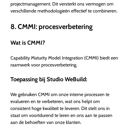
projectmanagement. Dit versterkt ons vermogen om
verschillende methodologieën effectief te combineren.
8. CMMI: procesverbetering
Wat is CMMI?
Capability Maturity Model Integration (CMMI) biedt een
raamwerk voor procesverbetering.
Toepassing bij Studio WeBuild:
We gebruiken CMMI om onze interne processen te
evalueren en te verbeteren, wat ons helpt om
consistent hoge kwaliteit te leveren. Dit stelt ons in
staat om voortdurend te leren en ons aan te passen
aan de behoeften van onze klanten.