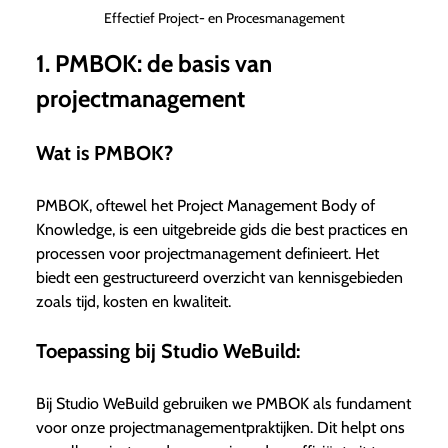
Effectief Project- en Procesmanagement
1. PMBOK: de basis van
projectmanagement
Wat is PMBOK?
PMBOK, oftewel het Project Management Body of
Knowledge, is een uitgebreide gids die best practices en
processen voor projectmanagement definieert. Het
biedt een gestructureerd overzicht van kennisgebieden
zoals tijd, kosten en kwaliteit.
Toepassing bij Studio WeBuild:
Bij Studio WeBuild gebruiken we PMBOK als fundament
voor onze projectmanagementpraktijken. Dit helpt ons