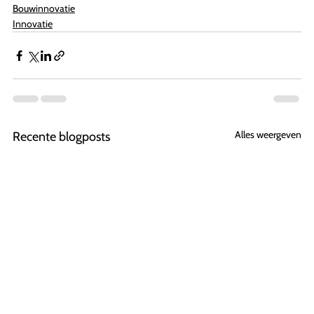
Bouwinnovatie
Innovatie
Alles weergeven
Recente blogposts