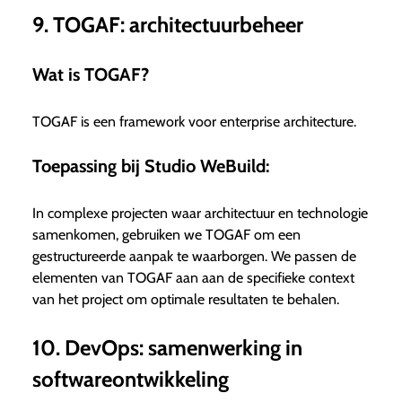
9. TOGAF: architectuurbeheer
Wat is TOGAF?
TOGAF is een framework voor enterprise architecture.
Toepassing bij Studio WeBuild:
In complexe projecten waar architectuur en technologie
samenkomen, gebruiken we TOGAF om een
gestructureerde aanpak te waarborgen. We passen de
elementen van TOGAF aan aan de specifieke context
van het project om optimale resultaten te behalen.
10. DevOps: samenwerking in
softwareontwikkeling