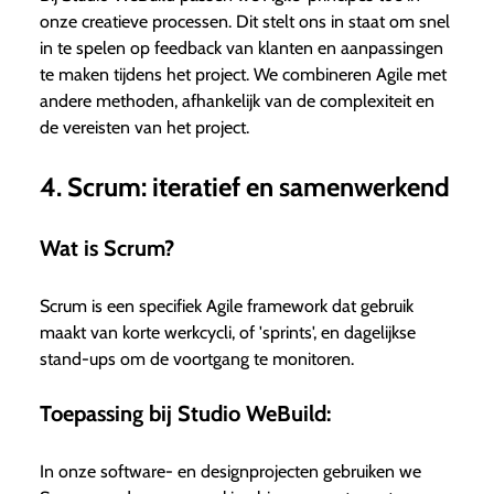
onze creatieve processen. Dit stelt ons in staat om snel
in te spelen op feedback van klanten en aanpassingen
te maken tijdens het project. We combineren Agile met
andere methoden, afhankelijk van de complexiteit en
de vereisten van het project.
4. Scrum: iteratief en samenwerkend
Wat is Scrum?
Scrum is een specifiek Agile framework dat gebruik
maakt van korte werkcycli, of 'sprints', en dagelijkse
stand-ups om de voortgang te monitoren.
Toepassing bij Studio WeBuild:
In onze software- en designprojecten gebruiken we