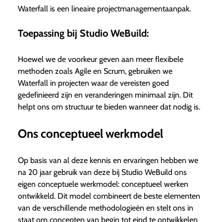
Waterfall is een lineaire projectmanagementaanpak.
Toepassing bij Studio WeBuild:
Hoewel we de voorkeur geven aan meer flexibele
methoden zoals Agile en Scrum, gebruiken we
Waterfall in projecten waar de vereisten goed
gedefinieerd zijn en veranderingen minimaal zijn. Dit
helpt ons om structuur te bieden wanneer dat nodig is.
Ons conceptueel werkmodel
Op basis van al deze kennis en ervaringen hebben we
na 20 jaar gebruik van deze bij Studio WeBuild ons
eigen conceptuele werkmodel: conceptueel werken
ontwikkeld. Dit model combineert de beste elementen
van de verschillende methodologieën en stelt ons in
staat om concepten van begin tot eind te ontwikkelen