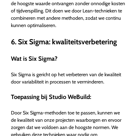
de hoogste waarde ontvangen zonder onnodige kosten
of tijdverspilling. Dit doen we door Lean-technieken te
combineren met andere methoden, zodat we continu
kunnen optimaliseren.
6. Six Sigma: kwaliteitsverbetering
Wat is Six Sigma?
Six Sigma is gericht op het verbeteren van de kwaliteit
door variabiliteit in processen te verminderen.
Toepassing bij Studio WeBuild:
Door Six Sigma-methoden toe te passen, kunnen we
de kwaliteit van onze projecten waarborgen en ervoor
zorgen dat we voldoen aan de hoogste normen. We
gebruiken deze technieken waar nodig om