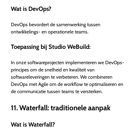
Wat is DevOps?
DevOps bevordert de samenwerking tussen
ontwikkelings- en operationele teams.
Toepassing bij Studio WeBuild:
In onze softwareprojecten implementeren we DevOps-
principes om de snelheid en kwaliteit van
softwareleveringen te verbeteren. We combineren
DevOps met Agile om de workflow te optimaliseren en
de communicatie tussen teams te versterken.
11. Waterfall: traditionele aanpak
Wat is Waterfall?