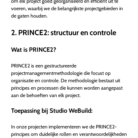
om elk project goed georganiseerd en efficiënt uit te
voeren, waarbij we de belangrijkste projectgebieden in
de gaten houden.
2. PRINCE2: structuur en controle
Wat is PRINCE2?
PRINCE2 is een gestructureerde
projectmanagementmethodologie die focust op
organisatie en controle. De methodologie bestaat uit
principes en processen die kunnen worden aangepast
aan de behoeften van elk project.
Toepassing bij Studio WeBuild:
In onze projecten implementeren we de PRINCE2-
principes om duidelijke rollen en verantwoordelijkheden