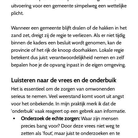
uitvoering voor een gemeente simpelweg een wettelijke
plicht.
Wanneer een gemeente blijft dralen of de hakken in het
zand zet, dreigt zij de regie te verliezen. Als er niet tijdig
binnen de kaders een besluit wordt genomen, kan de
provincie of het rijk de knoop doorhakken. Lokale regie
betekent dus juist: verantwoordelijkheid nemen en zelf
bepalen hoe je de opvang inpast in de eigen omgeving.
Luisteren naar de vrees en de onderbuik
Het is essentieel om de zorgen van omwonenden
serieus te nemen. Veel weerstand komt voort uit angst
voor het onbekende. In mijn praktijk merk ik dat de
'onderbuik' vaak reageert op een gebrek aan informatie.
Onderzoek de echte zorgen:
Waar zijn mensen
precies bang voor? Door deze vrees niet weg te
zetten als 'fout', maar juist te onderzoeken en te