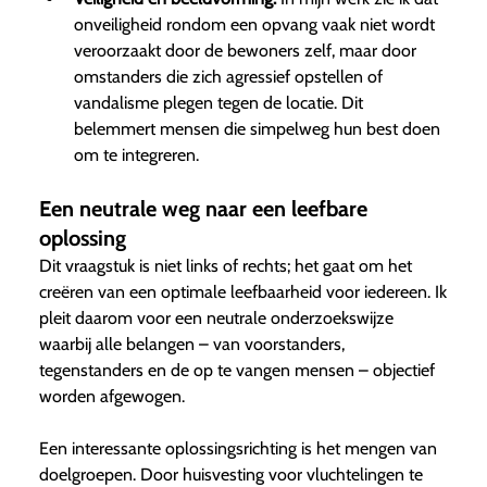
onveiligheid rondom een opvang vaak niet wordt
veroorzaakt door de bewoners zelf, maar door
omstanders die zich agressief opstellen of
vandalisme plegen tegen de locatie. Dit
belemmert mensen die simpelweg hun best doen
om te integreren.
Een neutrale weg naar een leefbare
oplossing
Dit vraagstuk is niet links of rechts; het gaat om het
creëren van een optimale leefbaarheid voor iedereen. Ik
pleit daarom voor een neutrale onderzoekswijze
waarbij alle belangen – van voorstanders,
tegenstanders en de op te vangen mensen – objectief
worden afgewogen.
Een interessante oplossingsrichting is het mengen van
doelgroepen. Door huisvesting voor vluchtelingen te