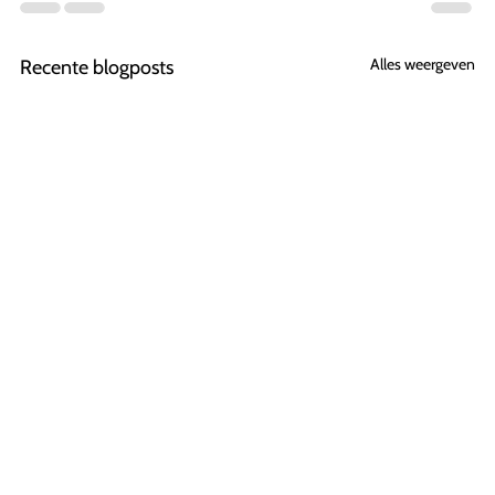
Alles weergeven
Recente blogposts