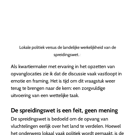
Lokale politiek versus de landelijke werkelijkheid van de
spreidingswet.
z
Als kwartiermaker met ervaring in het opzetten van
opvanglocaties zie ik dat de discussie vaak vastloopt in
emotie en framing. Het is tijd om dit vraagstuk weer
terug te brengen naar de kern: een zorgvuldige
uitvoering van een wettelijke taak.
De spreidingswet is een feit, geen mening
De spreidingswet is bedoeld om de opvang van
vluchtelingen eerlijk over het land te verdelen. Hoewel
het onderwerp lokaal vaak politiek wordt gemaakt, is de