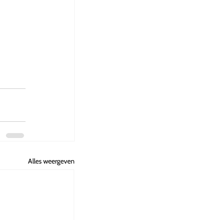
Alles weergeven