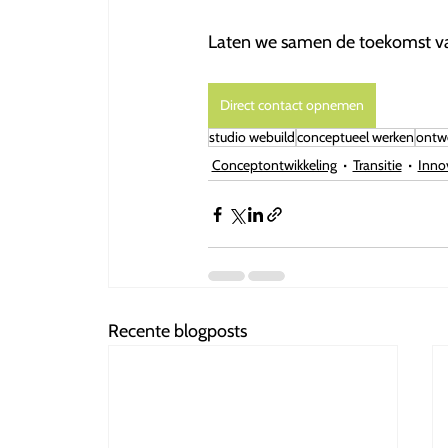
Laten we samen de toekomst v
Direct contact opnemen
studio webuild
conceptueel werken
ontw
Conceptontwikkeling
Transitie
Inno
Recente blogposts