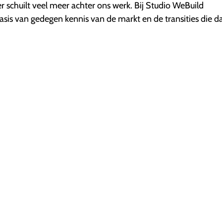
r schuilt veel meer achter ons werk. Bij Studio WeBuild
is van gedegen kennis van de markt en de transities die d