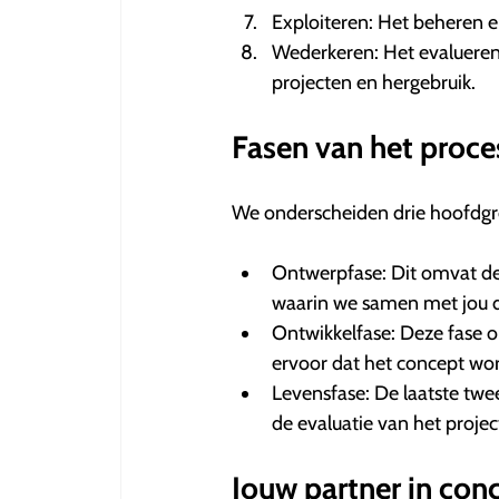
Exploiteren: Het beheren e
Wederkeren: Het evalueren 
projecten en hergebruik.
Fasen van het proce
We onderscheiden drie hoofdg
Ontwerpfase: Dit omvat de 
waarin we samen met jou de
Ontwikkelfase: Deze fase 
ervoor dat het concept wor
Levensfase: De laatste twee
de evaluatie van het projec
Jouw partner in c