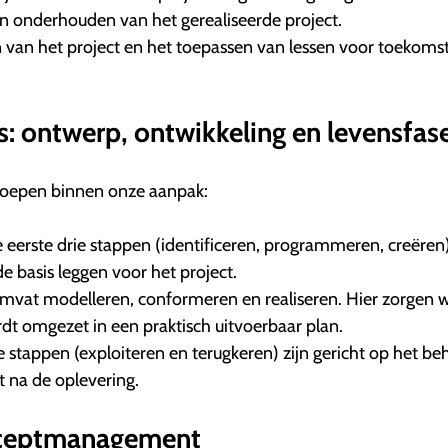
n onderhouden van het gerealiseerde project.
van het project en het toepassen van lessen voor toekomst
s: ontwerp, ontwikkeling en levensfas
roepen binnen onze aanpak:
eerste drie stappen (identificeren, programmeren, creëren
 basis leggen voor het project.
omvat modelleren, conformeren en realiseren. Hier zorgen 
dt omgezet in een praktisch uitvoerbaar plan.
 stappen (exploiteren en terugkeren) zijn gericht op het be
t na de oplevering.
onceptmanagement