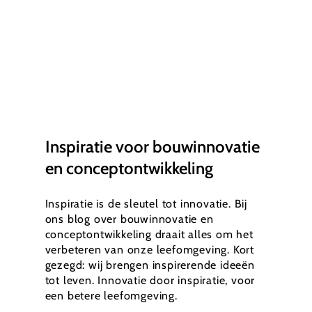
Inspiratie voor bouwinnovatie
en conceptontwikkeling
Inspiratie is de sleutel tot innovatie. Bij
ons blog over bouwinnovatie en
conceptontwikkeling draait alles om het
verbeteren van onze leefomgeving. Kort
gezegd: wij brengen inspirerende ideeën
tot leven. Innovatie door inspiratie, voor
een betere leefomgeving.