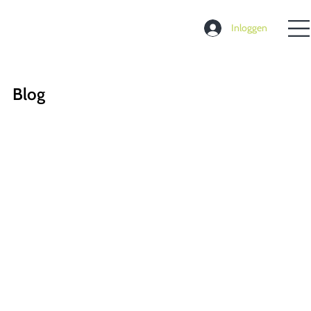
Inloggen
Blog