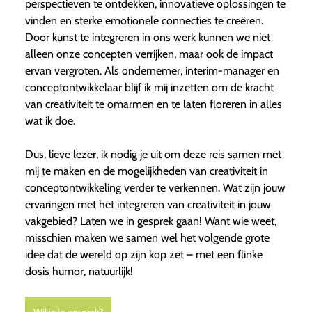
perspectieven te ontdekken, innovatieve oplossingen te
vinden en sterke emotionele connecties te creëren.
Door kunst te integreren in ons werk kunnen we niet
alleen onze concepten verrijken, maar ook de impact
ervan vergroten. Als ondernemer, interim-manager en
conceptontwikkelaar blijf ik mij inzetten om de kracht
van creativiteit te omarmen en te laten floreren in alles
wat ik doe.
Dus, lieve lezer, ik nodig je uit om deze reis samen met
mij te maken en de mogelijkheden van creativiteit in
conceptontwikkeling verder te verkennen. Wat zijn jouw
ervaringen met het integreren van creativiteit in jouw
vakgebied? Laten we in gesprek gaan! Want wie weet,
misschien maken we samen wel het volgende grote
idee dat de wereld op zijn kop zet – met een flinke
dosis humor, natuurlijk!
Wil je in gesprek?