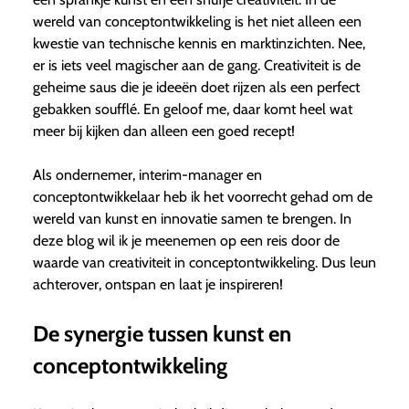
wereld van conceptontwikkeling is het niet alleen een
kwestie van technische kennis en marktinzichten. Nee,
er is iets veel magischer aan de gang. Creativiteit is de
geheime saus die je ideeën doet rijzen als een perfect
gebakken soufflé. En geloof me, daar komt heel wat
meer bij kijken dan alleen een goed recept!
Als ondernemer, interim-manager en
conceptontwikkelaar heb ik het voorrecht gehad om de
wereld van kunst en innovatie samen te brengen. In
deze blog wil ik je meenemen op een reis door de
waarde van creativiteit in conceptontwikkeling. Dus leun
achterover, ontspan en laat je inspireren!
De synergie tussen kunst en
conceptontwikkeling