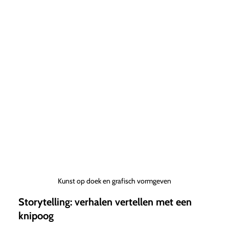
Kunst op doek en grafisch vormgeven
Storytelling: verhalen vertellen met een
knipoog