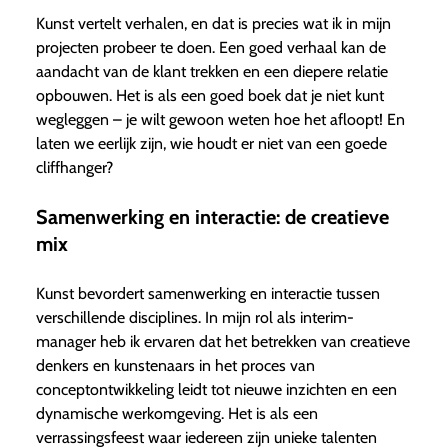
Kunst vertelt verhalen, en dat is precies wat ik in mijn
projecten probeer te doen. Een goed verhaal kan de
aandacht van de klant trekken en een diepere relatie
opbouwen. Het is als een goed boek dat je niet kunt
wegleggen – je wilt gewoon weten hoe het afloopt! En
laten we eerlijk zijn, wie houdt er niet van een goede
cliffhanger?
Samenwerking en interactie: de creatieve
mix
Kunst bevordert samenwerking en interactie tussen
verschillende disciplines. In mijn rol als interim-
manager heb ik ervaren dat het betrekken van creatieve
denkers en kunstenaars in het proces van
conceptontwikkeling leidt tot nieuwe inzichten en een
dynamische werkomgeving. Het is als een
verrassingsfeest waar iedereen zijn unieke talenten