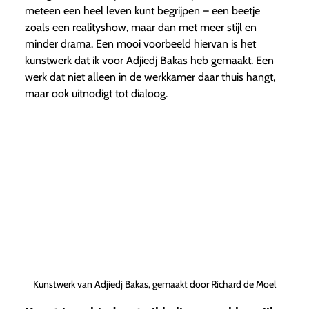
meteen een heel leven kunt begrijpen – een beetje
zoals een realityshow, maar dan met meer stijl en
minder drama. Een mooi voorbeeld hiervan is het
kunstwerk dat ik voor Adjiedj Bakas heb gemaakt. Een
werk dat niet alleen in de werkkamer daar thuis hangt,
maar ook uitnodigt tot dialoog.
Kunstwerk van Adjiedj Bakas, gemaakt door Richard de Moel