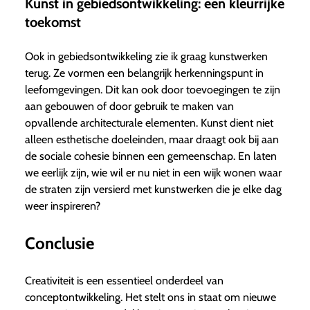
Kunst in gebiedsontwikkeling: een kleurrijke
toekomst
Ook in gebiedsontwikkeling zie ik graag kunstwerken
terug. Ze vormen een belangrijk herkenningspunt in
leefomgevingen. Dit kan ook door toevoegingen te zijn
aan gebouwen of door gebruik te maken van
opvallende architecturale elementen. Kunst dient niet
alleen esthetische doeleinden, maar draagt ook bij aan
de sociale cohesie binnen een gemeenschap. En laten
we eerlijk zijn, wie wil er nu niet in een wijk wonen waar
de straten zijn versierd met kunstwerken die je elke dag
weer inspireren?
Conclusie
Creativiteit is een essentieel onderdeel van
conceptontwikkeling. Het stelt ons in staat om nieuwe