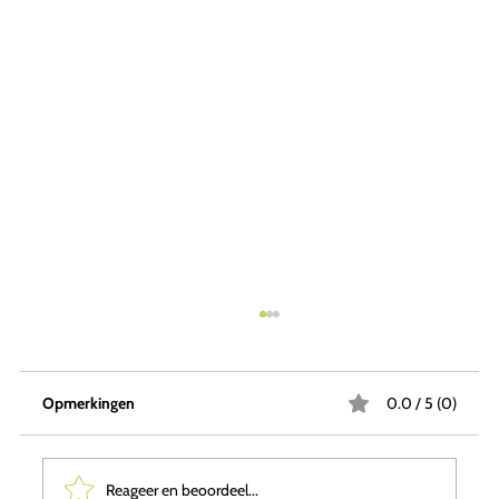
Opmerkingen
0.0 / 5 (0)
Reageer en beoordeel...