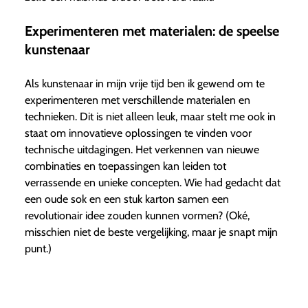
Experimenteren met materialen: de speelse
kunstenaar
Als kunstenaar in mijn vrije tijd ben ik gewend om te
experimenteren met verschillende materialen en
technieken. Dit is niet alleen leuk, maar stelt me ook in
staat om innovatieve oplossingen te vinden voor
technische uitdagingen. Het verkennen van nieuwe
combinaties en toepassingen kan leiden tot
verrassende en unieke concepten. Wie had gedacht dat
een oude sok en een stuk karton samen een
revolutionair idee zouden kunnen vormen? (Oké,
misschien niet de beste vergelijking, maar je snapt mijn
punt.)