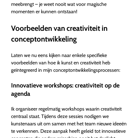
meebrengt – je weet nooit wat voor magische
momenten er kunnen ontstaan!
Voorbeelden van creativiteit in
conceptontwikkeling
Laten we nu eens kijken naar enkele specifieke
voorbeelden van hoe ik kunst en creativiteit heb
geïntegreerd in mijn conceptontwikkelingsprocessen:
Innovatieve workshops: creativiteit op de
agenda
Ik organiseer regelmatig workshops waarin creativiteit
centraal staat. Tijdens deze sessies nodigen we
kunstenaars uit om samen met het team nieuwe ideeën
te verkennen. Deze aanpak heeft geleid tot innovatieve