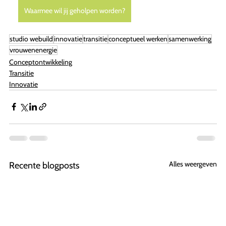
Waarmee wil jij geholpen worden?
studio webuild
innovatie
transitie
conceptueel werken
samenwerking
vrouwenenergie
Conceptontwikkeling
Transitie
Innovatie
Alles weergeven
Recente blogposts