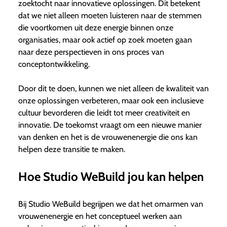
zoektocht naar innovatieve oplossingen. Dit betekent
dat we niet alleen moeten luisteren naar de stemmen
die voortkomen uit deze energie binnen onze
organisaties, maar ook actief op zoek moeten gaan
naar deze perspectieven in ons proces van
conceptontwikkeling.
Door dit te doen, kunnen we niet alleen de kwaliteit van
onze oplossingen verbeteren, maar ook een inclusieve
cultuur bevorderen die leidt tot meer creativiteit en
innovatie. De toekomst vraagt om een nieuwe manier
van denken en het is de vrouwenenergie die ons kan
helpen deze transitie te maken.
Hoe Studio WeBuild jou kan helpen
Bij Studio WeBuild begrijpen we dat het omarmen van
vrouwenenergie en het conceptueel werken aan