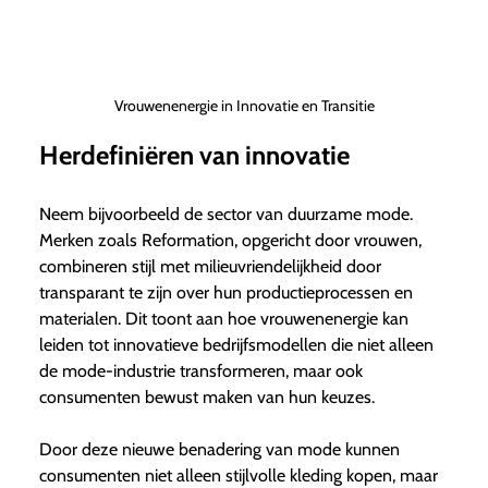
Vrouwenenergie in Innovatie en Transitie
Herdefiniëren van innovatie
Neem bijvoorbeeld de sector van duurzame mode.
Merken zoals Reformation, opgericht door vrouwen,
combineren stijl met milieuvriendelijkheid door
transparant te zijn over hun productieprocessen en
materialen. Dit toont aan hoe vrouwenenergie kan
leiden tot innovatieve bedrijfsmodellen die niet alleen
de mode-industrie transformeren, maar ook
consumenten bewust maken van hun keuzes.
Door deze nieuwe benadering van mode kunnen
consumenten niet alleen stijlvolle kleding kopen, maar