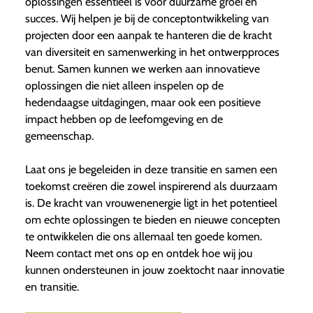
oplossingen essentieel is voor duurzame groei en
succes. Wij helpen je bij de conceptontwikkeling van
projecten door een aanpak te hanteren die de kracht
van diversiteit en samenwerking in het ontwerpproces
benut. Samen kunnen we werken aan innovatieve
oplossingen die niet alleen inspelen op de
hedendaagse uitdagingen, maar ook een positieve
impact hebben op de leefomgeving en de
gemeenschap.
Laat ons je begeleiden in deze transitie en samen een
toekomst creëren die zowel inspirerend als duurzaam
is. De kracht van vrouwenenergie ligt in het potentieel
om echte oplossingen te bieden en nieuwe concepten
te ontwikkelen die ons allemaal ten goede komen.
Neem contact met ons op en ontdek hoe wij jou
kunnen ondersteunen in jouw zoektocht naar innovatie
en transitie.