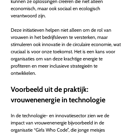
kunnen ze oplossingen creëren die niet alleen
economisch, maar ook sociaal en ecologisch
verantwoord zijn.
Deze initiatieven helpen niet alleen om de rol van
vrouwen in het bedrijfsleven te versterken, maar
stimuleren ook innovatie in de circulaire economie, wat
cruciaal is voor onze toekomst. Het is een kans voor
organisaties om van deze krachtige energie te
profiteren en meer inclusieve strategieën te
ontwikkelen.
Voorbeeld uit de praktijk:
vrouwenenergie in technologie
In de technologie- en innovatiesector zien we de
impact van vrouwenenergie bijvoorbeeld in de
organisatie “Girls Who Code”, die jonge meisjes