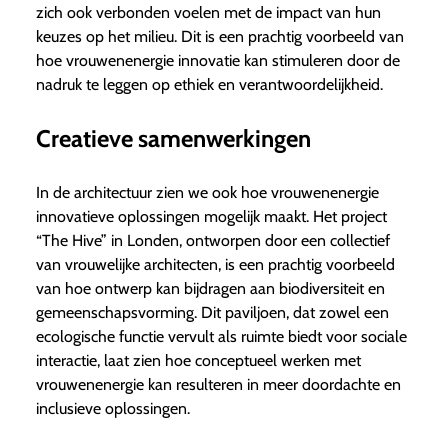
zich ook verbonden voelen met de impact van hun
keuzes op het milieu. Dit is een prachtig voorbeeld van
hoe vrouwenenergie innovatie kan stimuleren door de
nadruk te leggen op ethiek en verantwoordelijkheid.
Creatieve samenwerkingen
In de architectuur zien we ook hoe vrouwenenergie
innovatieve oplossingen mogelijk maakt. Het project
“The Hive” in Londen, ontworpen door een collectief
van vrouwelijke architecten, is een prachtig voorbeeld
van hoe ontwerp kan bijdragen aan biodiversiteit en
gemeenschapsvorming. Dit paviljoen, dat zowel een
ecologische functie vervult als ruimte biedt voor sociale
interactie, laat zien hoe conceptueel werken met
vrouwenenergie kan resulteren in meer doordachte en
inclusieve oplossingen.