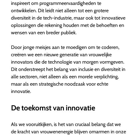
inspireert om programmeervaardigheden te
ontwikkelen. Dit leidt niet alleen tot een grotere
diversiteit in de tech-industrie, maar ook tot innovatieve
oplossingen die rekening houden met de behoeften en
wensen van een breder publiek.
Door jonge meisjes aan te moedigen om te coderen,
creëren we een nieuwe generatie van vrouwelijke
innovators die de technologie van morgen vormgeven.
Dit onderstreept het belang van inclusie en diversiteit in
alle sectoren, niet alleen als een morele verplichting,
maar als een strategische noodzaak voor echte
innovatie.
De toekomst van innovatie
Als we vooruitkijken, is het van cruciaal belang dat we
de kracht van vrouwenenergie blijven omarmen in onze