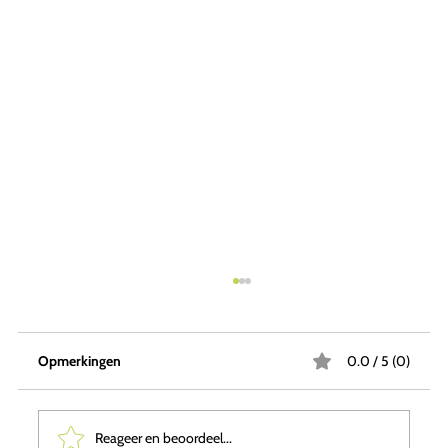
Opmerkingen
0.0 / 5 (0)
Reageer en beoordeel...