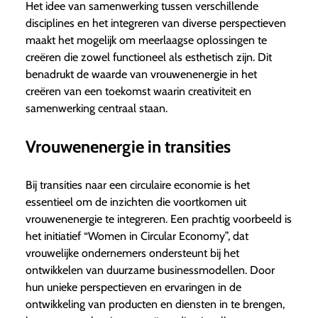
Het idee van samenwerking tussen verschillende
disciplines en het integreren van diverse perspectieven
maakt het mogelijk om meerlaagse oplossingen te
creëren die zowel functioneel als esthetisch zijn. Dit
benadrukt de waarde van vrouwenenergie in het
creëren van een toekomst waarin creativiteit en
samenwerking centraal staan.
Vrouwenenergie in transities
Bij transities naar een circulaire economie is het
essentieel om de inzichten die voortkomen uit
vrouwenenergie te integreren. Een prachtig voorbeeld is
het initiatief “Women in Circular Economy”, dat
vrouwelijke ondernemers ondersteunt bij het
ontwikkelen van duurzame businessmodellen. Door
hun unieke perspectieven en ervaringen in de
ontwikkeling van producten en diensten in te brengen,