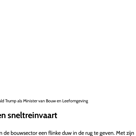
ld Trump als Minister van Bouw en Leefomgeving
n sneltreinvaart
de bouwsector een flinke duw in de rug te geven. Met zijn